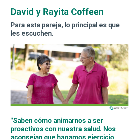
David y Rayita Coffeen
Para esta pareja, lo principal es que
les escuchen.
"Saben cómo animarnos a ser
proactivos con nuestra salud. Nos
aconsejan que hagamos ejercicio,