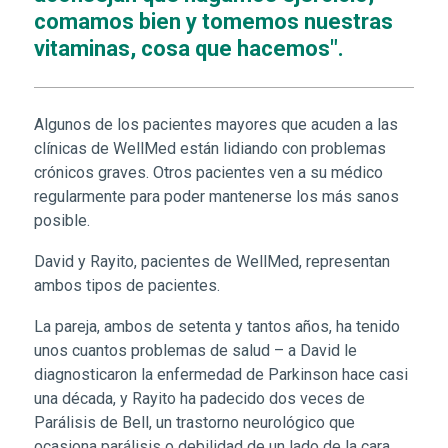
comamos bien y tomemos nuestras
vitaminas, cosa que hacemos".
Algunos de los pacientes mayores que acuden a las
clínicas de WellMed están lidiando con problemas
crónicos graves. Otros pacientes ven a su médico
regularmente para poder mantenerse los más sanos
posible.
David y Rayito, pacientes de WellMed, representan
ambos tipos de pacientes.
La pareja, ambos de setenta y tantos años, ha tenido
unos cuantos problemas de salud – a David le
diagnosticaron la enfermedad de Parkinson hace casi
una década, y Rayito ha padecido dos veces de
Parálisis de Bell, un trastorno neurológico que
ocasiona parálisis o debilidad de un lado de la cara,