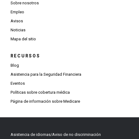
Sobre nosotros
Empleo
Avisos
Noticias
Mapa del sitio
RECURSOS
Blog
Asistencia para la Seguridad Financiera
Eventos
Políticas sobre cobertura médica
Página de información sobre Medicare
Asistencia de idiomas/Aviso de no discriminación