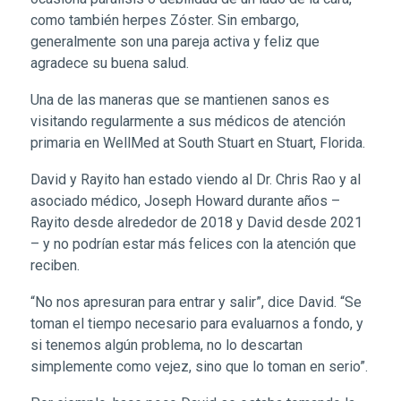
como también herpes Zóster. Sin embargo,
generalmente son una pareja activa y feliz que
agradece su buena salud.
Una de las maneras que se mantienen sanos es
visitando regularmente a sus médicos de atención
primaria en WellMed at South Stuart en Stuart, Florida.
David y Rayito han estado viendo al Dr. Chris Rao y al
asociado médico, Joseph Howard durante años –
Rayito desde alrededor de 2018 y David desde 2021
– y no podrían estar más felices con la atención que
reciben.
“No nos apresuran para entrar y salir”, dice David. “Se
toman el tiempo necesario para evaluarnos a fondo, y
si tenemos algún problema, no lo descartan
simplemente como vejez, sino que lo toman en serio”.