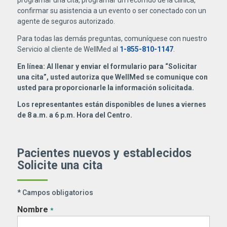
confirmar su asistencia a un evento o ser conectado con un
agente de seguros autorizado.
Para todas las demás preguntas, comuníquese con nuestro
Servicio al cliente de WellMed al
1-855-810-1147
.
En línea: Al llenar y enviar el formulario para “Solicitar
una cita”, usted autoriza que WellMed se comunique con
usted para proporcionarle la información solicitada.
Los representantes están disponibles de lunes a viernes
de 8 a.m. a 6 p.m. Hora del Centro.
Pacientes nuevos y establecidos
Solicite una cita
* Campos obligatorios
Nombre
*