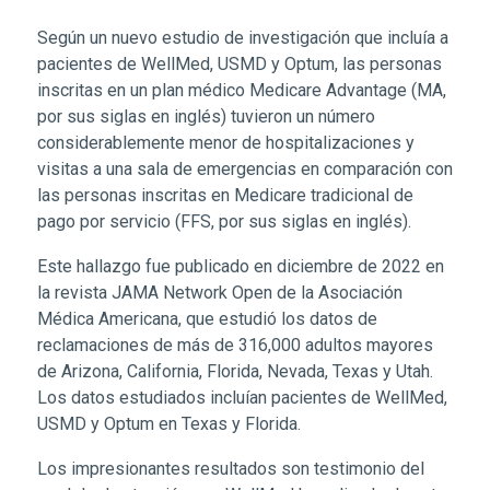
Según un nuevo estudio de investigación que incluía a
pacientes de WellMed, USMD y Optum, las personas
inscritas en un plan médico Medicare Advantage (MA,
por sus siglas en inglés) tuvieron un número
considerablemente menor de hospitalizaciones y
visitas a una sala de emergencias en comparación con
las personas inscritas en Medicare tradicional de
pago por servicio (FFS, por sus siglas en inglés).
Este hallazgo fue publicado en diciembre de 2022 en
la revista JAMA Network Open de la Asociación
Médica Americana, que estudió los datos de
reclamaciones de más de 316,000 adultos mayores
de Arizona, California, Florida, Nevada, Texas y Utah.
Los datos estudiados incluían pacientes de WellMed,
USMD y Optum en Texas y Florida.
Los impresionantes resultados son testimonio del