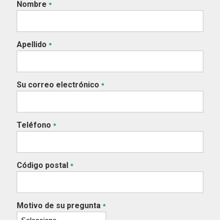
Nombre
*
Apellido
*
Su correo electrónico
*
Teléfono
*
Código postal
*
Motivo de su pregunta
*