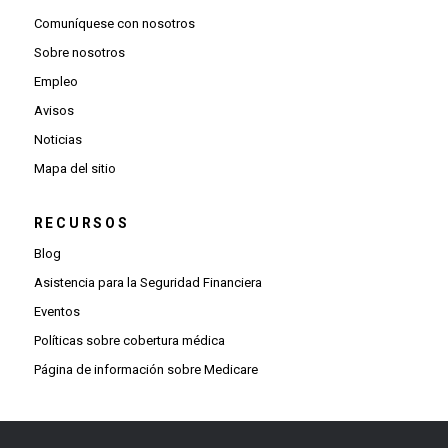
Comuníquese con nosotros
Sobre nosotros
Empleo
Avisos
Noticias
Mapa del sitio
RECURSOS
Blog
Asistencia para la Seguridad Financiera
Eventos
Políticas sobre cobertura médica
Página de información sobre Medicare