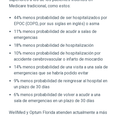
Medicare tradicional, como estos:
44% menos probabilidad de ser hospitalizados por
EPOC (COPD, por sus siglas en inglés) o asma
11% menos probabilidad de acudir a salas de
emergencias
18% menos probabilidad de hospitalización
10% menos probabilidad de hospitalización por
accidente cerebrovascular o infarto de miocardio
14% menos probabilidad de una visita a una sala de
emergencias que se habría podido evitar
9% menos probabilidad de reingresar al hospital en
un plazo de 30 días
6% menos probabilidad de volver a acudir a una
sala de emergencias en un plazo de 30 días
WellMed y Optum Florida atienden actualmente a más