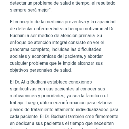
detectar un problema de salud a tiempo, el resultado
siempre será mejor”.
El concepto de la medicina preventiva y la capacidad
de detectar enfermedades a tiempo motivaron al Dr.
Budhani a ser médico de atención primaria. Su
enfoque de atención integral consiste en ver el
panorama completo, incluidas las dificultades
sociales y económicas del paciente, y abordar
cualquier problema que le impida alcanzar sus
objetivos personales de salud.
El Dr. Atiq Budhani establece conexiones
significativas con sus pacientes al conocer sus
motivaciones y prioridades, ya sea la familia o el
trabajo. Luego, utiliza esa información para elaborar
planes de tratamiento altamente individualizados para
cada paciente. El Dr. Budhani también cree firmemente
en dedicar a sus pacientes el tiempo que necesiten