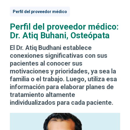
Perfil del proveedor médico
Perfil del proveedor médico:
Dr. Atiq Buhani, Osteópata
El Dr. Atiq Budhani establece
conexiones significativas con sus
pacientes al conocer sus
motivaciones y prioridades, ya sea la
familia o el trabajo. Luego, utiliza esa
información para elaborar planes de
tratamiento altamente
individualizados para cada paciente.