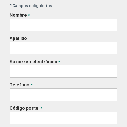
* Campos obligatorios
Nombre
*
Apellido
*
Su correo electrónico
*
Teléfono
*
Código postal
*