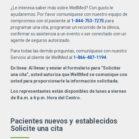
¿Le interesa saber más sobre WellMed? Con gusto le
ayudaremos. Por favor comuníquese con nuestro equipo de
compromiso con el paciente al
1-844-753-7275
para
programar una cita, programar un recorrido de la clínica,
confirmar su asistencia a un evento o ser conectado con un
agente de seguros autorizado.
Para todas las demás preguntas, comuníquese con nuestro
Servicio al cliente de WellMed al
1-866-487-1194
.
En línea: Al llenar y enviar el formulario para “Solicitar
una cita”, usted autoriza que WellMed se comunique con
usted para proporcionarle la información solicitada.
Los representantes están disponibles de lunes a viernes
de 8 a.m. a 6 p.m. Hora del Centro.
Pacientes nuevos y establecidos
Solicite una cita