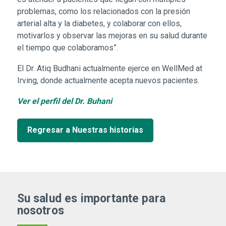
problemas, como los relacionados con la presión
arterial alta y la diabetes, y colaborar con ellos,
motivarlos y observar las mejoras en su salud durante
el tiempo que colaboramos”.
El Dr. Atiq Budhani actualmente ejerce en WellMed at
Irving, donde actualmente acepta nuevos pacientes.
Ver el perfil del Dr. Buhani
Regresar a Nuestras historias
Su salud es importante para
nosotros