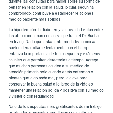
durante las consultas para hablar sobre su forma de
pensar en relación con la salud, lo cual, según ha
comprobado, contribuye a establecer relaciones
médico paciente más sólidas.
La hipertensión, la diabetes y la obesidad están entre
las afecciones más comunes que trata el Dr. Budhani
en Irving. Dado que estas enfermedades crónicas
suelen desarrollarse lentamente con el tiempo,
enfatiza la importancia de los chequeos y exámenes
anuales que permiten detectarlas a tiempo. Agrega
que muchas personas acuden a su médico de
atención primaria solo cuando están enfermas o
sienten que algo anda mal, pero la clave para
conservar la buena salud a lo largo de la vida es
mantener una relación sólida y positiva con su médico
y visitarlo con regularidad.
“Uno de los aspectos más gratificantes de mi trabajo
es atender a pacientes que llegan con múltiples