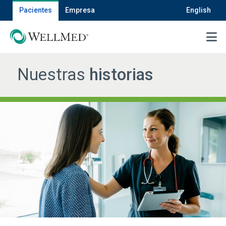
Pacientes
Empresa
English
MENU
Nuestras
historias