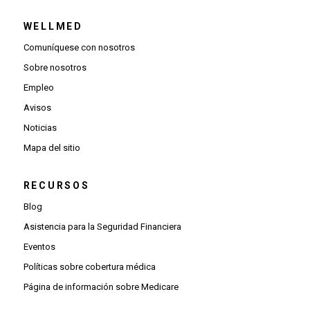
WELLMED
Comuníquese con nosotros
Sobre nosotros
Empleo
Avisos
Noticias
Mapa del sitio
RECURSOS
Blog
Asistencia para la Seguridad Financiera
Eventos
Políticas sobre cobertura médica
Página de información sobre Medicare