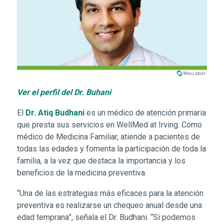
Ver el perfil del Dr. Buhani
El
Dr. Atiq Budhani
es un médico de atención primaria
que presta sus servicios en WellMed at Irving. Como
médico de Medicina Familiar, atiende a pacientes de
todas las edades y fomenta la participación de toda la
familia, a la vez que destaca la importancia y los
beneficios de la medicina preventiva.
“Una de las estrategias más eficaces para la atención
preventiva es realizarse un chequeo anual desde una
edad temprana”, señala el Dr. Budhani. “Si podemos