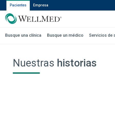
Pacientes
Empresa
Busque una clínica
Busque un médico
Servicios de 
Nuestras
historias