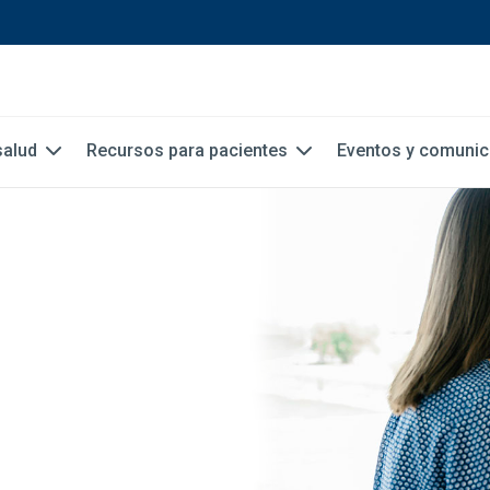
salud
Recursos para pacientes
Eventos y comuni