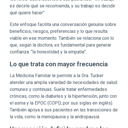
es decirle qué se recomienda, y su trabajo es decidir
qué quiere hacer”.
Este enfoque facilita una conversación genuina sobre
beneficios, riesgos, preferencias y lo que resulta
viable en ese momento. También se relaciona con lo
que, según la doctora, es fundamental para generar
confianza: “la honestidad y la empatía”.
Lo que trata con mayor frecuencia
La Medicina Familiar le permite a la Dra. Tucker
atender una amplia variedad de necesidades de salud
comunes y continuas. Suele tratar enfermedades
crónicas, como la diabetes y la hipertensión, junto con
el asma y la EPOC (COPD, por sus siglas en inglés).
También apoya a sus pacientes en las transiciones de
la vida, como la menopausia y la andropausia.