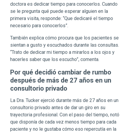
doctora es dedicar tiempo para conocerlos. Cuando
se le pregunta qué puede esperar alguien en la
primera visita, responde: “Que dedicaré el tiempo
necesario para conocerlos”.
También explica cómo procura que los pacientes se
sientan a gusto y escuchados durante las consultas.
“Trato de dedicar mi tiempo a mirarlos a los ojos y
hacerles saber que los escucho”, comenta.
Por qué decidió cambiar de rumbo
después de más de 27 años en un
consultorio privado
La Dra. Tucker ejerció durante más de 27 años en un
consultorio privado antes de dar un giro en su
trayectoria profesional. Con el paso del tiempo, notó
que disponía de cada vez menos tiempo para cada
paciente y no le gustaba cómo eso repercutía en la