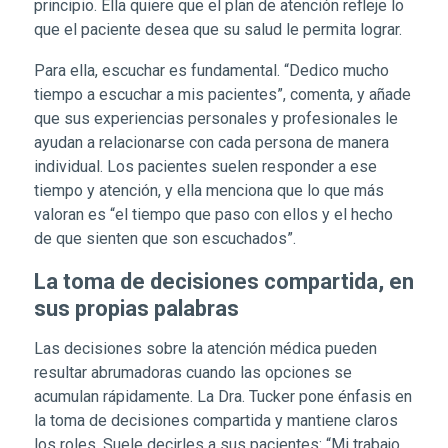
principio. Ella quiere que el plan de atención refleje lo
que el paciente desea que su salud le permita lograr.
Para ella, escuchar es fundamental. “Dedico mucho
tiempo a escuchar a mis pacientes”, comenta, y añade
que sus experiencias personales y profesionales le
ayudan a relacionarse con cada persona de manera
individual. Los pacientes suelen responder a ese
tiempo y atención, y ella menciona que lo que más
valoran es “el tiempo que paso con ellos y el hecho
de que sienten que son escuchados”.
La toma de decisiones compartida, en
sus propias palabras
Las decisiones sobre la atención médica pueden
resultar abrumadoras cuando las opciones se
acumulan rápidamente. La Dra. Tucker pone énfasis en
la toma de decisiones compartida y mantiene claros
los roles. Suele decirles a sus pacientes: “Mi trabajo