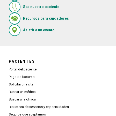
Sea nuestro paciente
(Se abre en una ventana nue
Recursos para cuidadores
(Se abre en una ventana nueva)
Asistir a un evento
PACIENTES
Portal del paciente
Pago de facturas
Solicitar una cita
Buscar un médico
Buscar una clínica
Biblioteca de servicios y especialidades
Seguros que aceptamos