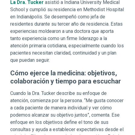
La Dra. Tucker
asistió a Indiana University Medical
School y cumplió su residencia en Methodist Hospital
en Indianápolis. Se desempeñó como jefa de
residentes durante su tercer año de residencia. Estas
experiencias moldearon a una doctora que aporta
tanto experiencia como un firme liderazgo a la
atención primaria cotidiana, especialmente cuando los
pacientes necesitan claridad, continuidad y un plan
que puedan seguir.
Cómo ejerce la medicina: objetivos,
colaboración y tiempo para escuchar
Cuando la Dra. Tucker describe su enfoque de
atención, comienza por la persona. “Me gusta conocer
a cada paciente de manera individual y ver cómo
podemos alcanzar su objetivo juntos”, comenta. Ese
enfoque en los objetivos define el tono de sus
consultas y ayuda a establecer expectativas desde el