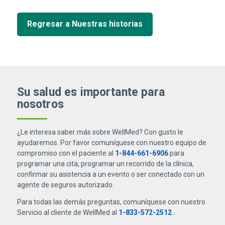
Regresar a Nuestras historias
Su salud es importante para
nosotros
¿Le interesa saber más sobre WellMed? Con gusto le
ayudaremos. Por favor comuníquese con nuestro equipo de
compromiso con el paciente al
1-844-661-6906
para
programar una cita, programar un recorrido de la clínica,
confirmar su asistencia a un evento o ser conectado con un
agente de seguros autorizado.
Para todas las demás preguntas, comuníquese con nuestro
Servicio al cliente de WellMed al
1-833-572-2512
.