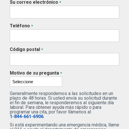
Su correo electrónico
*
Teléfono
*
Código postal
*
Motivo de su pregunta
*
Generalmente respondemos a las solicitudes en un
plazo de 48 horas. Si usted envía su solicitud durante
el fin de semana, le responderemos al siguiente día
laboral. Para obtener ayuda más rápido o para
programar una cita, por favor llámenos al
1-844-661-6906
.
Si está experimentando una emergencia médica, llame