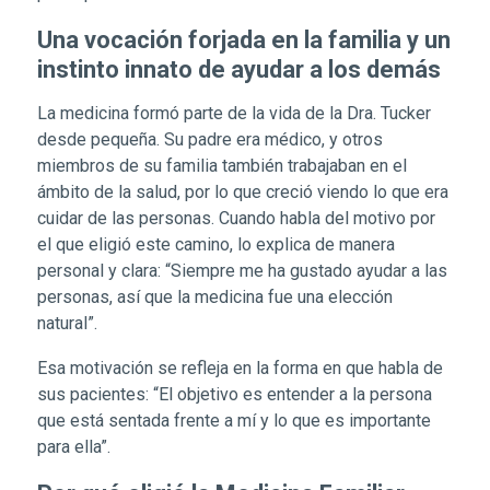
Una vocación forjada en la familia y un
instinto innato de ayudar a los demás
La medicina formó parte de la vida de la Dra. Tucker
desde pequeña. Su padre era médico, y otros
miembros de su familia también trabajaban en el
ámbito de la salud, por lo que creció viendo lo que era
cuidar de las personas. Cuando habla del motivo por
el que eligió este camino, lo explica de manera
personal y clara: “Siempre me ha gustado ayudar a las
personas, así que la medicina fue una elección
natural”.
Esa motivación se refleja en la forma en que habla de
sus pacientes: “El objetivo es entender a la persona
que está sentada frente a mí y lo que es importante
para ella”.