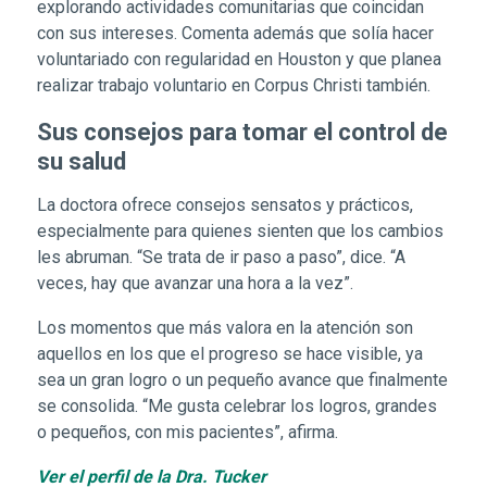
explorando actividades comunitarias que coincidan
con sus intereses. Comenta además que solía hacer
voluntariado con regularidad en Houston y que planea
realizar trabajo voluntario en Corpus Christi también.
Sus consejos para tomar el control de
su salud
La doctora ofrece consejos sensatos y prácticos,
especialmente para quienes sienten que los cambios
les abruman. “Se trata de ir paso a paso”, dice. “A
veces, hay que avanzar una hora a la vez”.
Los momentos que más valora en la atención son
aquellos en los que el progreso se hace visible, ya
sea un gran logro o un pequeño avance que finalmente
se consolida. “Me gusta celebrar los logros, grandes
o pequeños, con mis pacientes”, afirma.
Ver el perfil de la Dra. Tucker