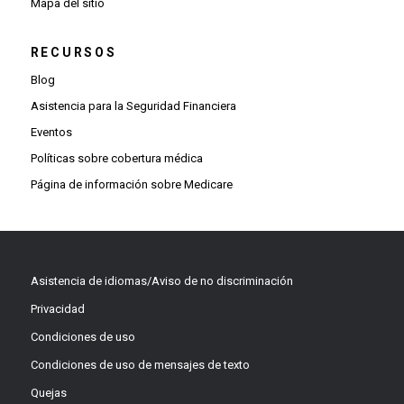
Mapa del sitio
RECURSOS
Blog
Asistencia para la Seguridad Financiera
Eventos
Políticas sobre cobertura médica
Página de información sobre Medicare
Asistencia de idiomas/Aviso de no discriminación
Privacidad
Condiciones de uso
Condiciones de uso de mensajes de texto
Quejas