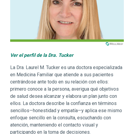
Ver el perfil de la Dra. Tucker
La Dra. Laurel M. Tucker es una doctora especializada
en Medicina Familiar que atiende a sus pacientes
centrándose ante todo en su relación con ellos:
primero conoce a la persona, averigua qué objetivos
de salud desea alcanzar y elabora un plan junto con
ellos. La doctora describe la confianza en términos
sencillos—honestidad y empatía—y aplica ese mismo
enfoque sencillo en la consulta, escuchando con
atención, manteniendo el contacto visual y
participando en la toma de decisiones.