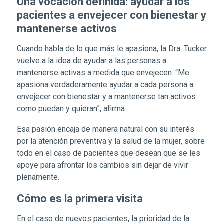
Una vocación definida: ayudar a los
pacientes a envejecer con bienestar y
mantenerse activos
Cuando habla de lo que más le apasiona, la Dra. Tucker
vuelve a la idea de ayudar a las personas a
mantenerse activas a medida que envejecen. “Me
apasiona verdaderamente ayudar a cada persona a
envejecer con bienestar y a mantenerse tan activos
como puedan y quieran”, afirma.
Esa pasión encaja de manera natural con su interés
por la atención preventiva y la salud de la mujer, sobre
todo en el caso de pacientes que desean que se les
apoye para afrontar los cambios sin dejar de vivir
plenamente.
Cómo es la primera visita
En el caso de nuevos pacientes, la prioridad de la