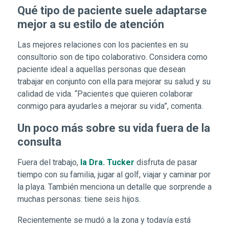
Qué tipo de paciente suele adaptarse
mejor a su estilo de atención
Las mejores relaciones con los pacientes en su
consultorio son de tipo colaborativo. Considera como
paciente ideal a aquellas personas que desean
trabajar en conjunto con ella para mejorar su salud y su
calidad de vida. “Pacientes que quieren colaborar
conmigo para ayudarles a mejorar su vida”, comenta.
Un poco más sobre su vida fuera de la
consulta
Fuera del trabajo,
la Dra. Tucker
disfruta de pasar
tiempo con su familia, jugar al golf, viajar y caminar por
la playa. También menciona un detalle que sorprende a
muchas personas: tiene seis hijos.
Recientemente se mudó a la zona y todavía está