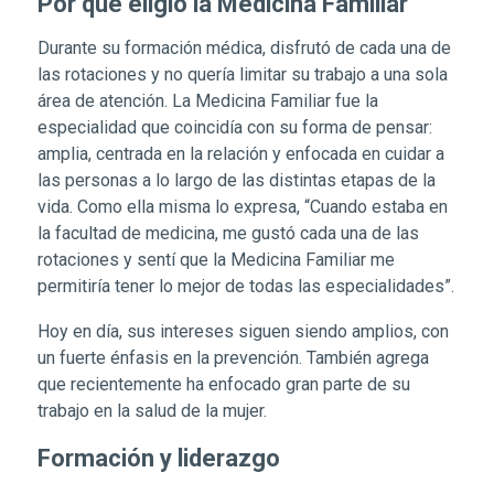
Por qué eligió la Medicina Familiar
Durante su formación médica, disfrutó de cada una de
las rotaciones y no quería limitar su trabajo a una sola
área de atención. La Medicina Familiar fue la
especialidad que coincidía con su forma de pensar:
amplia, centrada en la relación y enfocada en cuidar a
las personas a lo largo de las distintas etapas de la
vida. Como ella misma lo expresa, “Cuando estaba en
la facultad de medicina, me gustó cada una de las
rotaciones y sentí que la Medicina Familiar me
permitiría tener lo mejor de todas las especialidades”.
Hoy en día, sus intereses siguen siendo amplios, con
un fuerte énfasis en la prevención. También agrega
que recientemente ha enfocado gran parte de su
trabajo en la salud de la mujer.
Formación y liderazgo