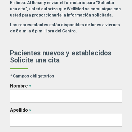
En línea: Al llenar y enviar el formulario para “Solicitar
una cita”, usted autoriza que WellMed se comunique con
usted para proporcionarle la información solicitada.
Los representantes están disponibles de lunes a viernes
de 8 a.m. a 6 p.m. Hora del Centro.
Pacientes nuevos y establecidos
Solicite una cita
* Campos obligatorios
Nombre
*
Apellido
*