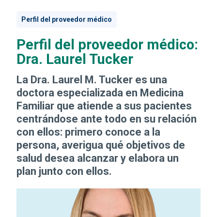
Perfil del proveedor médico
Perfil del proveedor médico:
Dra. Laurel Tucker
La Dra. Laurel M. Tucker es una
doctora especializada en Medicina
Familiar que atiende a sus pacientes
centrándose ante todo en su relación
con ellos: primero conoce a la
persona, averigua qué objetivos de
salud desea alcanzar y elabora un
plan junto con ellos.