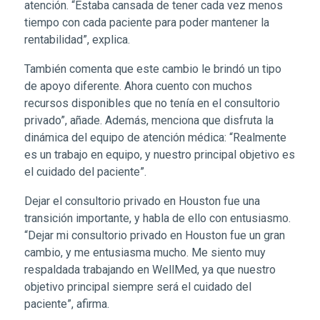
atención. “Estaba cansada de tener cada vez menos
tiempo con cada paciente para poder mantener la
rentabilidad”, explica.
También comenta que este cambio le brindó un tipo
de apoyo diferente. Ahora cuento con muchos
recursos disponibles que no tenía en el consultorio
privado”, añade. Además, menciona que disfruta la
dinámica del equipo de atención médica: “Realmente
es un trabajo en equipo, y nuestro principal objetivo es
el cuidado del paciente”.
Dejar el consultorio privado en Houston fue una
transición importante, y habla de ello con entusiasmo.
“Dejar mi consultorio privado en Houston fue un gran
cambio, y me entusiasma mucho. Me siento muy
respaldada trabajando en WellMed, ya que nuestro
objetivo principal siempre será el cuidado del
paciente”, afirma.