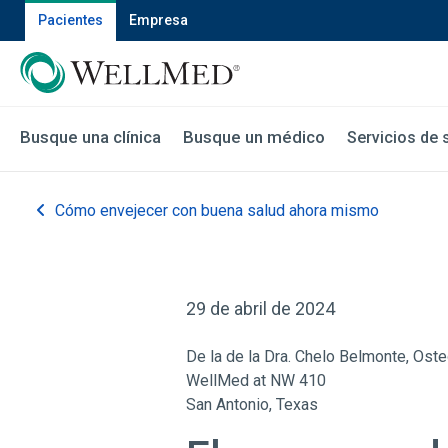
Pacientes
Empresa
Busque una clínica
Busque un médico
Servicios de 
Cómo envejecer con buena salud ahora mismo
29 de abril de 2024
De la de la Dra. Chelo Belmonte, Ost
WellMed at NW 410
San Antonio, Texas