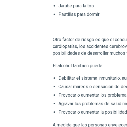
Jarabe para la tos
Pastillas para dormir
Otro factor de riesgo es que el cons
cardiopatías, los accidentes cerebr
posibilidades de desarrollar muchos 
El alcohol también puede:
Debilitar el sistema inmunitario, 
Causar mareos o sensación de des
Provocar o aumentar los problema
Agravar los problemas de salud me
Provocar o aumentar la posibilidad
A medida que las personas envejecen,