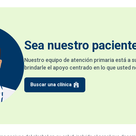
Sea nuestro pacient
Nuestro equipo de atención primaria está a s
brindarle el apoyo centrado en lo que usted n
Buscar una clínica