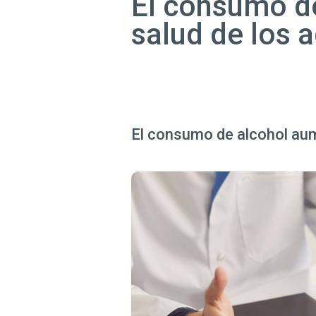
El consumo de
salud de los 
El consumo de alcohol aum