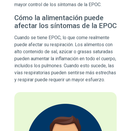
mayor control de los síntomas de la EPOC.
Cómo la alimentación puede
afectar los síntomas de la EPOC
Cuando se tiene EPOC, lo que come realmente
puede afectar su respiración. Los alimentos con
alto contenido de sal, azúcar o grasas saturadas
pueden aumentar la inflamación en todo el cuerpo,
incluidos los pulmones. Cuando esto sucede, las
vías respiratorias pueden sentirse más estrechas
y respirar puede requerir un mayor esfuerzo.