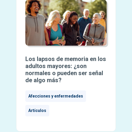
Los lapsos de memoria en los
adultos mayores: ¿son
normales o pueden ser señal
de algo más?
Afecciones y enfermedades
Artículos