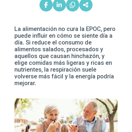
La alimentación no cura la EPOC, pero
puede influir en cómo se siente día a
día. Si reduce el consumo de
alimentos salados, procesados y
aquellos que causan hinchazón, y
elige comidas más ligeras y ricas en
nutrientes, la respiración suele
volverse más fácil y la energía podría
mejorar.