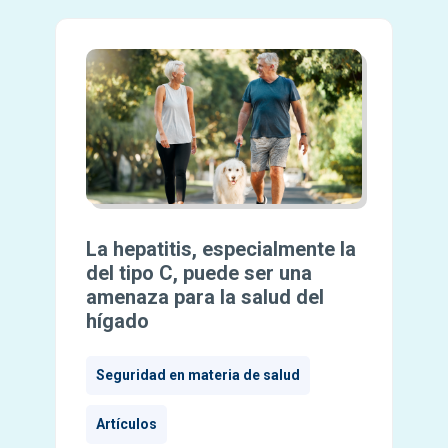
La hepatitis, especialmente la
del tipo C, puede ser una
amenaza para la salud del
hígado
Seguridad en materia de salud
Artículos