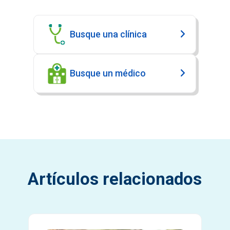
Busque una clínica
Busque un médico
Artículos relacionados