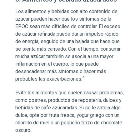
Los alimentos y bebidas con alto contenido de
azúcar pueden hacer que los síntomas de la
EPOC sean más difíciles de controlar. El exceso
de azúcar refinada puede dar un impulso rápido
de energía, seguido de una bajada que hace que
se sienta más cansado. Con el tiempo, consumir
mucha azúcar también se asocia a una mayor
inflamación en el cuerpo, lo que puede
desencadenar más síntomas o hacer más
4
probables las exacerbaciones.
Evite los alimentos que suelen causar problemas,
como postres, productos de repostería, dulces y
bebidas de café azucaradas. Si se le antoja algo
dulce, opte por fruta fresca, yogur griego con un
chorrito de miel o un pequeño trozo de chocolate
oscuro.