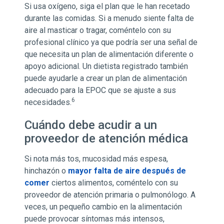
Si usa oxígeno, siga el plan que le han recetado
durante las comidas. Si a menudo siente falta de
aire al masticar o tragar, coméntelo con su
profesional clínico ya que podría ser una señal de
que necesita un plan de alimentación diferente o
apoyo adicional. Un dietista registrado también
puede ayudarle a crear un plan de alimentación
adecuado para la EPOC que se ajuste a sus
6
necesidades.
Cuándo debe acudir a un
proveedor de atención médica
Si nota más tos, mucosidad más espesa,
hinchazón o
mayor falta de aire después de
comer
ciertos alimentos, coméntelo con su
proveedor de atención primaria o pulmonólogo. A
veces, un pequeño cambio en la alimentación
puede provocar síntomas más intensos,