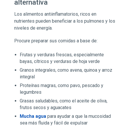
alternativa
Los alimentos antiinflamatorios, ricos en
nutrientes pueden beneficiar a los pulmones y los
niveles de energía.
Procure preparar sus comidas a base de:
Frutas y verduras frescas, especialmente
bayas, cítricos y verduras de hoja verde
Granos integrales, como avena, quinoa y arroz
integral
Proteínas magras, como pavo, pescado y
legumbres
Grasas saludables, como el aceite de oliva,
frutos secos y aguacates
Mucha agua
para ayudar a que la mucosidad
sea más fluida y fácil de expulsar