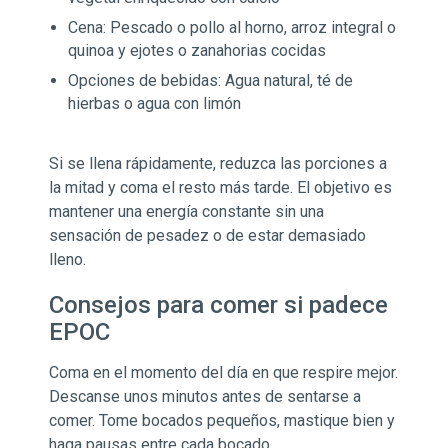
Cena: Pescado o pollo al horno, arroz integral o
quinoa y ejotes o zanahorias cocidas
Opciones de bebidas: Agua natural, té de
hierbas o agua con limón
Si se llena rápidamente, reduzca las porciones a
la mitad y coma el resto más tarde. El objetivo es
mantener una energía constante sin una
sensación de pesadez o de estar demasiado
lleno.
Consejos para comer si padece
EPOC
Coma en el momento del día en que respire mejor.
Descanse unos minutos antes de sentarse a
comer. Tome bocados pequeños, mastique bien y
haga pausas entre cada bocado.