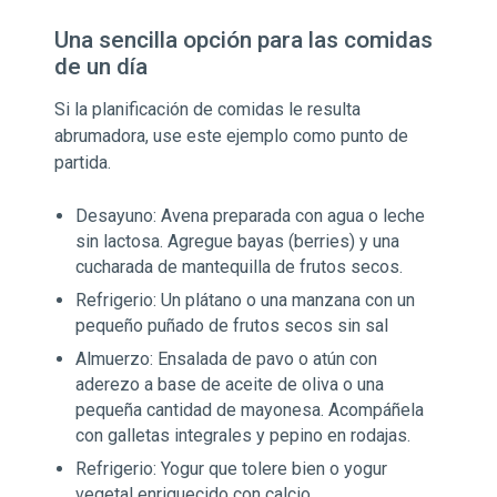
Una sencilla opción para las comidas
de un día
Si la planificación de comidas le resulta
abrumadora, use este ejemplo como punto de
partida.
Desayuno: Avena preparada con agua o leche
sin lactosa. Agregue bayas (berries) y una
cucharada de mantequilla de frutos secos.
Refrigerio: Un plátano o una manzana con un
pequeño puñado de frutos secos sin sal
Almuerzo: Ensalada de pavo o atún con
aderezo a base de aceite de oliva o una
pequeña cantidad de mayonesa. Acompáñela
con galletas integrales y pepino en rodajas.
Refrigerio: Yogur que tolere bien o yogur
vegetal enriquecido con calcio