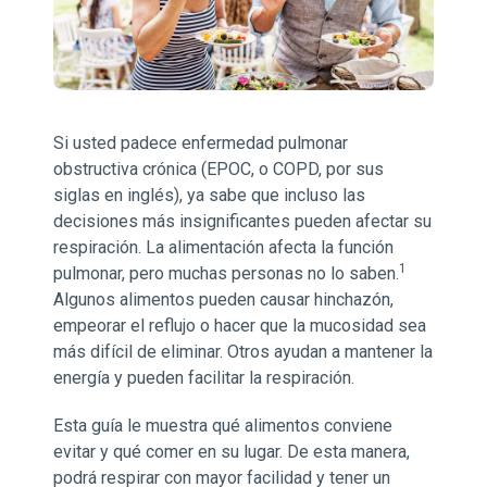
Si usted padece enfermedad pulmonar
obstructiva crónica (EPOC, o COPD, por sus
siglas en inglés), ya sabe que incluso las
decisiones más insignificantes pueden afectar su
respiración. La alimentación afecta la función
1
pulmonar, pero muchas personas no lo saben.
Algunos alimentos pueden causar hinchazón,
empeorar el reflujo o hacer que la mucosidad sea
más difícil de eliminar. Otros ayudan a mantener la
energía y pueden facilitar la respiración.
Esta guía le muestra qué alimentos conviene
evitar y qué comer en su lugar. De esta manera,
podrá respirar con mayor facilidad y tener un