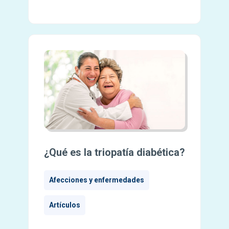
¿Qué es la triopatía diabética?
Afecciones y enfermedades
Artículos