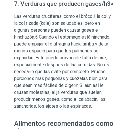
7. Verduras que producen gases/h3>
Las verduras crucíferas, como el brócoli, la col y
la col rizada (kale) son saludables, pero en
algunas personas pueden causar gases e
hinchazón.5 Cuando el estómago está hinchado,
puede empujar el diafragma hacia arriba y dejar
menos espacio para que los pulmones se
expandan. Esto puede provocarle falta de aire,
especialmente después de las comidas. No es
necesario que las evite por completo. Pruebe
porciones más pequeñas y cuézalas bien para
que sean más fáciles de digerir. Si aun así le
causan molestias, elija verduras que suelen
producir menos gases, como el calabacín, las
zanahorias, los ejotes o las espinacas.
Alimentos recomendados como