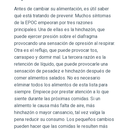
Antes de cambiar su alimentación, es útil saber
qué está tratando de prevenir. Muchos síntomas
de la EPOC empeoran por tres razones
principales. Una de ellas es la hinchazón, que
puede ejercer presión sobre el diafragma
provocando una sensación de opresión al respirar.
Otra es el reflujo, que puede provocar tos,
carraspeo y dormir mal. La tercera razón es la
retención de líquido, que puede provocarle una
sensación de pesadez e hinchazón después de
comer alimentos salados. No es necesario
eliminar todos los alimentos de esta lista para
siempre. Empiece por prestar atención a lo que
siente durante las próximas comidas. Si un
alimento le causa más falta de aire, más
hinchazón o mayor cansancio, tal vez valga la
pena reducir su consumo. Los pequeños cambios
pueden hacer que las comidas le resulten más