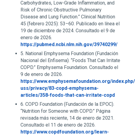
Carbohydrates, Low-Grade Inflammation, and
Risk of Chronic Obstructive Pulmonary
Disease and Lung Function.” Clinical Nutrition
45 (febrero 2025): 53–60. Publicado en línea el
19 de diciembre de 2024. Consultado el 9 de
enero de 2026.
https://pubmed.ncbi.nlm.nih.gov/39740299/
5. National Emphysema Foundation (Fundación
Nacional del Enfisema). “Foods That Can Irritate
COPD.” Emphysema Foundation. Consultado el
9 de enero de 2026.
https://www.emphysemafoundation.org/index.php/
uss/privacy/83-copd-emphysema-
articles/358-foods-that-can-irritate-copd
6. COPD Foundation (Fundación de la EPOC).
“Nutrition for Someone with COPD.” Página
revisada más reciente, 14 de enero de 2021.
Consultado el 11 de enero de 2026.
https://www.copdfoundation.org/learn-