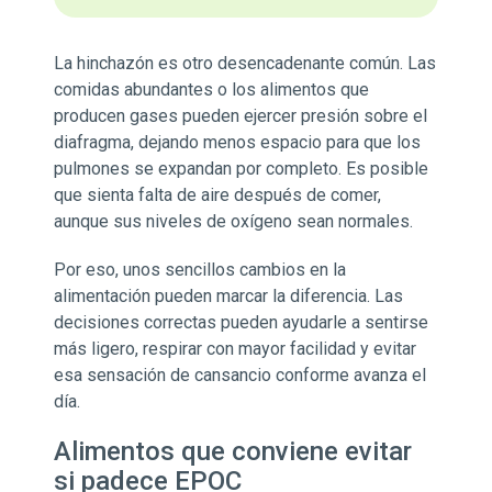
La hinchazón es otro desencadenante común. Las
comidas abundantes o los alimentos que
producen gases pueden ejercer presión sobre el
diafragma, dejando menos espacio para que los
pulmones se expandan por completo. Es posible
que sienta falta de aire después de comer,
aunque sus niveles de oxígeno sean normales.
Por eso, unos sencillos cambios en la
alimentación pueden marcar la diferencia. Las
decisiones correctas pueden ayudarle a sentirse
más ligero, respirar con mayor facilidad y evitar
esa sensación de cansancio conforme avanza el
día.
Alimentos que conviene evitar
si padece EPOC