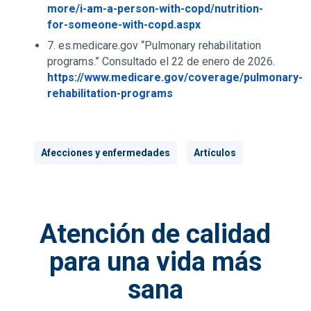
more/i-am-a-person-with-copd/nutrition-
for-someone-with-copd.aspx
7. es.medicare.gov “Pulmonary rehabilitation
programs.” Consultado el 22 de enero de 2026.
https://www.medicare.gov/coverage/pulmonary-
rehabilitation-programs
Afecciones y enfermedades
Artículos
Atención de calidad
para una vida más
sana