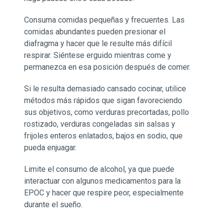
Consuma comidas pequeñas y frecuentes. Las
comidas abundantes pueden presionar el
diafragma y hacer que le resulte más difícil
respirar. Siéntese erguido mientras come y
permanezca en esa posición después de comer.
Si le resulta demasiado cansado cocinar, utilice
métodos más rápidos que sigan favoreciendo
sus objetivos, como verduras precortadas, pollo
rostizado, verduras congeladas sin salsas y
frijoles enteros enlatados, bajos en sodio, que
pueda enjuagar.
Limite el consumo de alcohol, ya que puede
interactuar con algunos medicamentos para la
EPOC y hacer que respire peor, especialmente
durante el sueño.