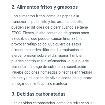
2. Alimentos fritos y grasosos
Los alimentos fritos, como las papas a la
francesa, el pollo frito y los aros de cebolla,
pueden ser difíciles de digerir cuando se tiene
EPOC. Tienen un alto contenido de grasas poco
saludables, que pueden causar hinchazón o
provocar reflujo ácido. Cualquiera de estos
alimentos pueden dificultar la respiración al
ejercer presión sobre el diafragma. También
pueden contribuir a la inflamación, lo que puede
aumentar el riesgo de sufrir una exacerbación.
Pruebe opciones horneadas o hechas en freidora
de aire y use aceite de oliva o aceite de aguacate
en lugar de mantequilla o manteca.
3. Bebidas carbonatadas
Las bebidas carbonatadas, como los refrescos, el