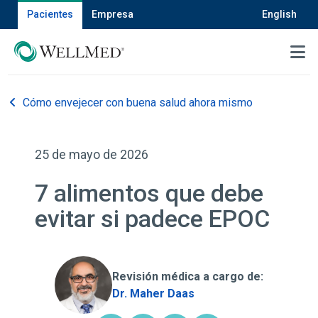
Pacientes
Empresa
English
MENU
Cómo envejecer con buena salud ahora mismo
25 de mayo de 2026
7 alimentos que debe
evitar si padece EPOC
Revisión médica a cargo de:
Dr. Maher Daas