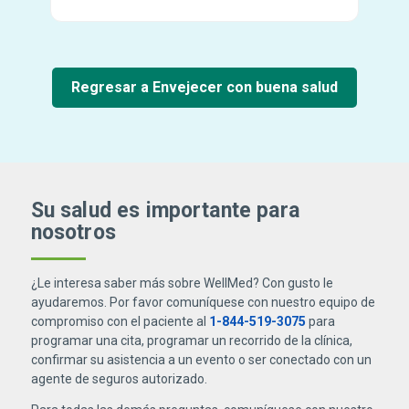
Regresar a Envejecer con buena salud
Su salud es importante para
nosotros
¿Le interesa saber más sobre WellMed? Con gusto le
ayudaremos. Por favor comuníquese con nuestro equipo de
compromiso con el paciente al
1-844-519-3075
para
programar una cita, programar un recorrido de la clínica,
confirmar su asistencia a un evento o ser conectado con un
agente de seguros autorizado.