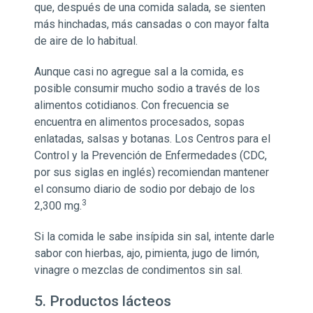
que, después de una comida salada, se sienten
más hinchadas, más cansadas o con mayor falta
de aire de lo habitual.
Aunque casi no agregue sal a la comida, es
posible consumir mucho sodio a través de los
alimentos cotidianos. Con frecuencia se
encuentra en alimentos procesados, sopas
enlatadas, salsas y botanas. Los Centros para el
Control y la Prevención de Enfermedades (CDC,
por sus siglas en inglés) recomiendan mantener
el consumo diario de sodio por debajo de los
3
2,300 mg.
Si la comida le sabe insípida sin sal, intente darle
sabor con hierbas, ajo, pimienta, jugo de limón,
vinagre o mezclas de condimentos sin sal.
5. Productos lácteos