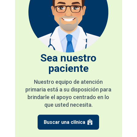
Sea nuestro
paciente
Nuestro equipo de atención
primaria está a su disposición para
brindarle el apoyo centrado en lo
que usted necesita.
Buscar una clínica