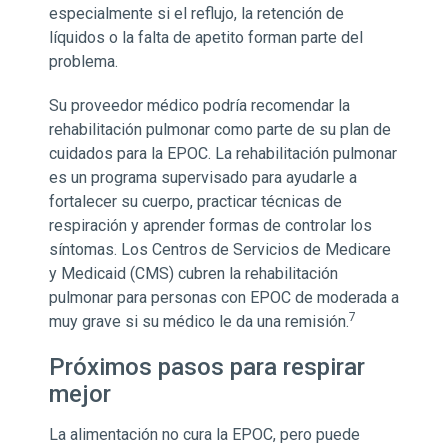
especialmente si el reflujo, la retención de
líquidos o la falta de apetito forman parte del
problema.
Su proveedor médico podría recomendar la
rehabilitación pulmonar como parte de su plan de
cuidados para la EPOC. La rehabilitación pulmonar
es un programa supervisado para ayudarle a
fortalecer su cuerpo, practicar técnicas de
respiración y aprender formas de controlar los
síntomas. Los Centros de Servicios de Medicare
y Medicaid (CMS) cubren la rehabilitación
pulmonar para personas con EPOC de moderada a
7
muy grave si su médico le da una remisión.
Próximos pasos para respirar
mejor
La alimentación no cura la EPOC, pero puede