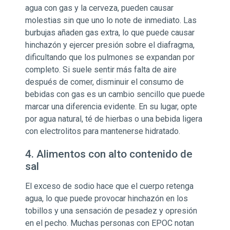
agua con gas y la cerveza, pueden causar
molestias sin que uno lo note de inmediato. Las
burbujas añaden gas extra, lo que puede causar
hinchazón y ejercer presión sobre el diafragma,
dificultando que los pulmones se expandan por
completo. Si suele sentir más falta de aire
después de comer, disminuir el consumo de
bebidas con gas es un cambio sencillo que puede
marcar una diferencia evidente. En su lugar, opte
por agua natural, té de hierbas o una bebida ligera
con electrolitos para mantenerse hidratado.
4. Alimentos con alto contenido de
sal
El exceso de sodio hace que el cuerpo retenga
agua, lo que puede provocar hinchazón en los
tobillos y una sensación de pesadez y opresión
en el pecho. Muchas personas con EPOC notan