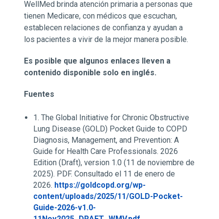
WellMed brinda atención primaria a personas que
tienen Medicare, con médicos que escuchan,
establecen relaciones de confianza y ayudan a
los pacientes a vivir de la mejor manera posible.
Es posible que algunos enlaces lleven a
contenido disponible solo en inglés.
Fuentes
1. The Global Initiative for Chronic Obstructive
Lung Disease (GOLD) Pocket Guide to COPD
Diagnosis, Management, and Prevention: A
Guide for Health Care Professionals. 2026
Edition (Draft), version 1.0 (11 de noviembre de
2025). PDF. Consultado el 11 de enero de
2026.
https://goldcopd.org/wp-
content/uploads/2025/11/GOLD-Pocket-
Guide-2026-v1.0-
11Nov2025_DRAFT_WMV.pdf