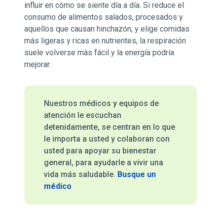
influir en cómo se siente día a día. Si reduce el
consumo de alimentos salados, procesados y
aquellos que causan hinchazón, y elige comidas
más ligeras y ricas en nutrientes, la respiración
suele volverse más fácil y la energía podría
mejorar.
Nuestros médicos y equipos de
atención le escuchan
detenidamente, se centran en lo que
le importa a usted y colaboran con
usted para apoyar su bienestar
general, para ayudarle a vivir una
vida más saludable.
Busque un
médico