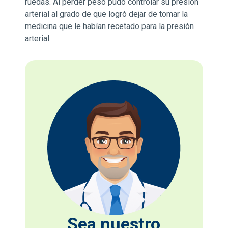
ruedas. Al perder peso pudo controlar su presión
arterial al grado de que logró dejar de tomar la
medicina que le habían recetado para la presión
arterial.
Sea nuestro