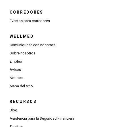
CORREDORES
Eventos para corredores
WELLMED
Comuníquese con nosotros
Sobre nosotros
Empleo
Avisos
Noticias
Mapa del sitio
RECURSOS
Blog
Asistencia para la Seguridad Financiera
Eventos