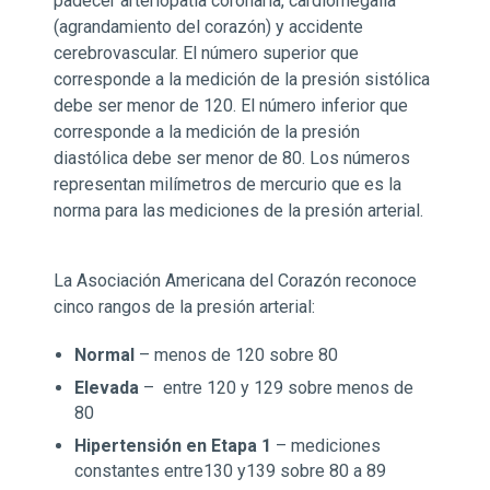
padecer arteriopatía coronaria, cardiomegalia
(agrandamiento del corazón) y accidente
cerebrovascular. El número superior que
corresponde a la medición de la presión sistólica
debe ser menor de 120. El número inferior que
corresponde a la medición de la presión
diastólica debe ser menor de 80. Los números
representan milímetros de mercurio que es la
norma para las mediciones de la presión arterial.
La Asociación Americana del Corazón reconoce
cinco rangos de la presión arterial:
Normal
– menos de 120 sobre 80
Elevada
– entre 120 y 129 sobre menos de
80
Hipertensión en Etapa 1
– mediciones
constantes entre130 y139 sobre 80 a 89