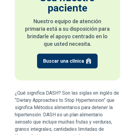
paciente
Nuestro equipo de atención
primaria está a su disposición para
brindarle el apoyo centrado en lo
que usted necesita.
Buscar una clínica
¿Qué significa DASH? Son las siglas en inglés de
“Dietary Approaches to Stop Hypertension” que
significa Métodos alimentarios para detener la
hipertensión. DASH es un plan alimentario
sensato que incluye muchas frutas y verduras,
granos integrales, cantidades limitadas de