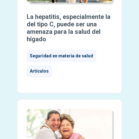
La hepatitis, especialmente la
del tipo C, puede ser una
amenaza para la salud del
hígado
Seguridad en materia de salud
Artículos