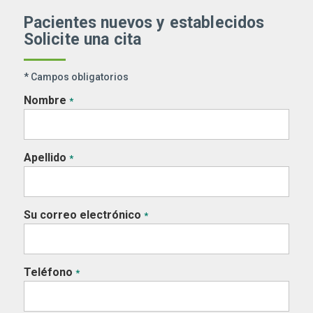
Pacientes nuevos y establecidos
Solicite una cita
* Campos obligatorios
Nombre
*
Apellido
*
Su correo electrónico
*
Teléfono
*