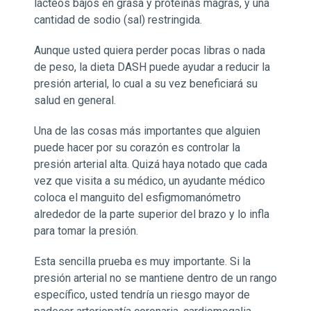
lácteos bajos en grasa y proteínas magras, y una
cantidad de sodio (sal) restringida.
Aunque usted quiera perder pocas libras o nada
de peso, la dieta DASH puede ayudar a reducir la
presión arterial, lo cual a su vez beneficiará su
salud en general.
Una de las cosas más importantes que alguien
puede hacer por su corazón es controlar la
presión arterial alta. Quizá haya notado que cada
vez que visita a su médico, un ayudante médico
coloca el manguito del esfigmomanómetro
alrededor de la parte superior del brazo y lo infla
para tomar la presión.
Esta sencilla prueba es muy importante. Si la
presión arterial no se mantiene dentro de un rango
específico, usted tendría un riesgo mayor de