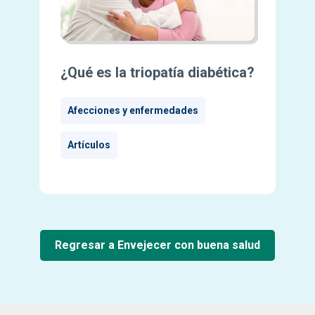
¿Qué es la triopatía diabética?
Afecciones y enfermedades
Artículos
Regresar a Envejecer con buena salud