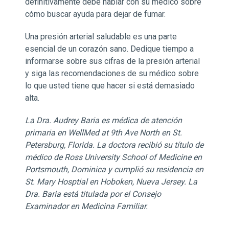
definitivamente debe hablar con su médico sobre
cómo buscar ayuda para dejar de fumar.
Una presión arterial saludable es una parte
esencial de un corazón sano. Dedique tiempo a
informarse sobre sus cifras de la presión arterial
y siga las recomendaciones de su médico sobre
lo que usted tiene que hacer si está demasiado
alta.
La Dra. Audrey Baria es médica de atención
primaria en WellMed at 9th Ave North en St.
Petersburg, Florida. La doctora recibió su título de
médico de Ross University School of Medicine en
Portsmouth, Dominica y cumplió su residencia en
St. Mary Hosptial en Hoboken, Nueva Jersey. La
Dra. Baria está titulada por el Consejo
Examinador en Medicina Familiar.