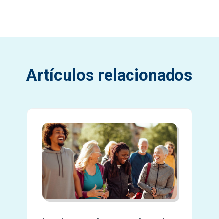
Artículos relacionados