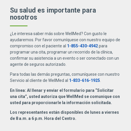
Su salud es importante para
nosotros
¿Le interesa saber más sobre WellMed? Con gusto le
ayudaremos. Por favor comuníquese con nuestro equipo de
compromiso con el paciente al
1-855-430-4942
para
programar una cita, programar un recorrido de la clínica,
confirmar su asistencia a un evento o ser conectado con un
agente de seguros autorizado.
Para todas las demás preguntas, comuníquese con nuestro
Servicio al cliente de WellMed al
1-833-616-1925
.
En línea: Al llenar y enviar el formulario para “Solicitar
una cita”, usted autoriza que WellMed se comunique con
usted para proporcionarle la información solicitada.
Los representantes están disponibles de lunes a viernes
de 8 a.m. a 6 p.m. Hora del Centro.