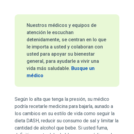
Nuestros médicos y equipos de
atención le escuchan
detenidamente, se centran en lo que
le importa a usted y colaboran con
usted para apoyar su bienestar
general, para ayudarle a vivir una
vida más saludable.
Busque un
médico
Según lo alta que tenga la presión, su médico
podría recetarle medicina para bajarla, aunado a
los cambios en su estilo de vida como seguir la
dieta DASH, reducir su consumo de sal y limitar la
cantidad de alcohol que bebe. Si usted fuma,