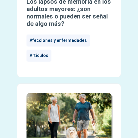
Los lapsos de memoria en los
adultos mayores: ¿son
normales o pueden ser señal
de algo más?
Afecciones y enfermedades
Artículos