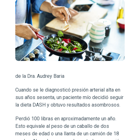
de la Dra. Audrey Baria
Cuando se le diagnosticó presión arterial alta en
sus años sesenta, un paciente mío decidió seguir
la dieta DASH y obtuvo resultados asombrosos.
Perdió 100 libras en aproximadamente un año.
Esto equivale al peso de un caballo de dos
meses de edad o una llanta de un camión de 18