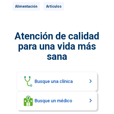
Alimentación
Artículos
Atención de calidad
para una vida más
sana
Busque una clínica
Busque un médico