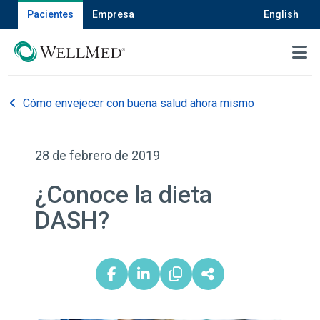
Pacientes
Empresa
English
MENU
Cómo envejecer con buena salud ahora mismo
28 de febrero de 2019
¿Conoce la dieta
DASH?