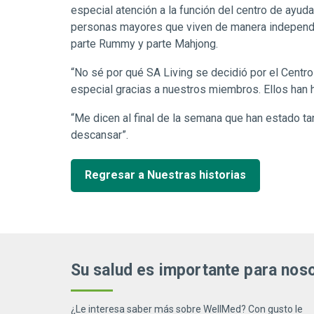
especial atención a la función del centro de ayud
personas mayores que viven de manera independie
parte Rummy y parte Mahjong.
“No sé por qué SA Living se decidió por el Centro
especial gracias a nuestros miembros. Ellos han 
“Me dicen al final de la semana que han estado t
descansar”.
Regresar a Nuestras historias
Su salud es importante para nos
¿Le interesa saber más sobre WellMed? Con gusto le