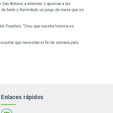
 San Antonio a entender y apreciar a las
s de baile y Rummikub, un juego de mesa que es
dió Peaches. “Creo que nuestra historia es
scuchar que necesitan el fin de semana para
Enlaces rápidos