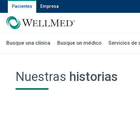
Pacientes
Empresa
Busque una clínica
Busque un médico
Servicios de 
Nuestras
historias