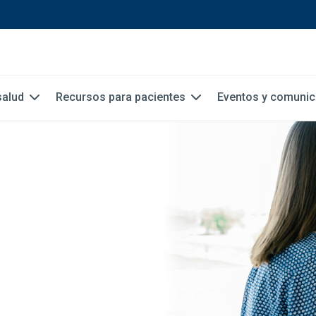
salud
Recursos para pacientes
Eventos y comuni