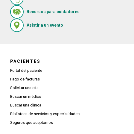
(Se abre en una ventana nue
Recursos para cuidadores
(Se abre en una ventana nueva)
Asistir a un evento
PACIENTES
Portal del paciente
Pago de facturas
Solicitar una cita
Buscar un médico
Buscar una clínica
Biblioteca de servicios y especialidades
Seguros que aceptamos