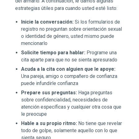
del armario. A continuación, le damos algunas
estrategias útiles para cuando usted esté listo:
Inicie la conversación:
Si los formularios de
registro no preguntan sobre orientación sexual
o identidad de género, usted mismo puede
mencionarlo
Solicite tiempo para hablar:
Programe una
cita aparte para que no se sienta apresurado
Acuda a la cita con alguien que le apoye:
Una pareja, amigo o compañero de confianza
puede infundirle confianza
Prepare sus preguntas:
Haga preguntas
sobre confidencialidad, necesidades de
atención específicas y cualquier otra cosa que
le preocupe
Hable a su propio ritmo:
No tiene que revelar
todo de golpe, solamente aquello con lo que
sienta seguro