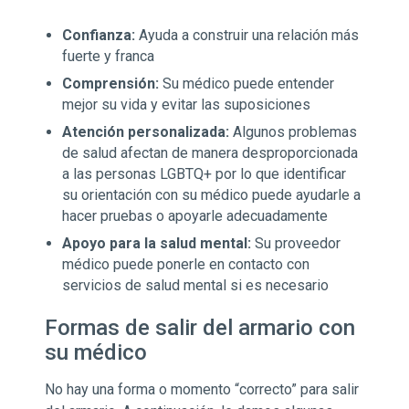
Confianza:
Ayuda a construir una relación más
fuerte y franca
Comprensión:
Su médico puede entender
mejor su vida y evitar las suposiciones
Atención personalizada:
Algunos problemas
de salud afectan de manera desproporcionada
a las personas LGBTQ+ por lo que identificar
su orientación con su médico puede ayudarle a
hacer pruebas o apoyarle adecuadamente
Apoyo para la salud mental:
Su proveedor
médico puede ponerle en contacto con
servicios de salud mental si es necesario
Formas de salir del armario con
su médico
No hay una forma o momento “correcto” para salir