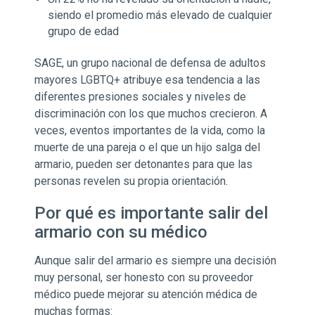
siendo el promedio más elevado de cualquier
grupo de edad
SAGE, un grupo nacional de defensa de adultos
mayores LGBTQ+ atribuye esa tendencia a las
diferentes presiones sociales y niveles de
discriminación con los que muchos crecieron. A
veces, eventos importantes de la vida, como la
muerte de una pareja o el que un hijo salga del
armario, pueden ser detonantes para que las
personas revelen su propia orientación.
Por qué es importante salir del
armario con su médico
Aunque salir del armario es siempre una decisión
muy personal, ser honesto con su proveedor
médico puede mejorar su atención médica de
muchas formas: