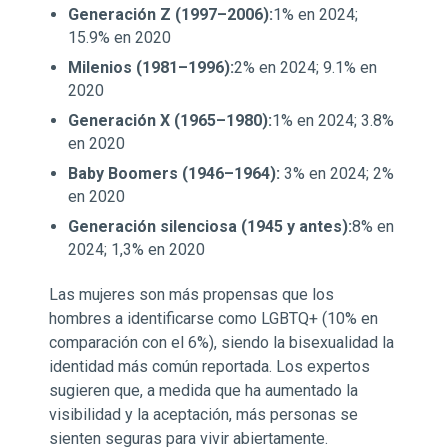
Generación Z (1997–2006):
1% en 2024;
15.9% en 2020
Milenios (1981–1996):
2% en 2024; 9.1% en
2020
Generación X (1965–1980):
1% en 2024; 3.8%
en 2020
Baby Boomers (1946–1964):
3% en 2024; 2%
en 2020
Generación silenciosa (1945 y antes):
8% en
2024; 1,3% en 2020
Las mujeres son más propensas que los
hombres a identificarse como LGBTQ+ (10% en
comparación con el 6%), siendo la bisexualidad la
identidad más común reportada. Los expertos
sugieren que, a medida que ha aumentado la
visibilidad y la aceptación, más personas se
sienten seguras para vivir abiertamente.