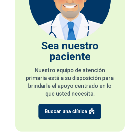
Sea nuestro
paciente
Nuestro equipo de atención
primaria está a su disposición para
brindarle el apoyo centrado en lo
que usted necesita.
Buscar una clínica