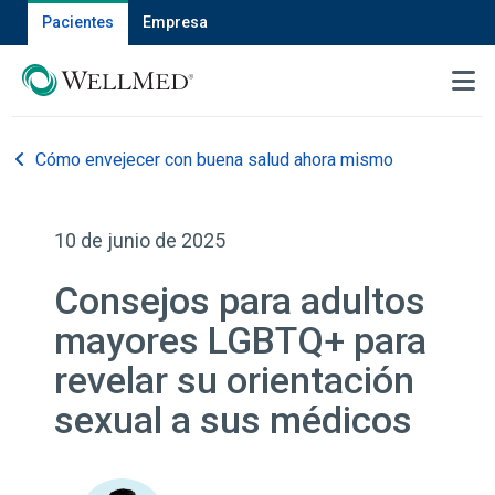
Pacientes
Empresa
MENU
Cómo envejecer con buena salud ahora mismo
10 de junio de 2025
Consejos para adultos
mayores LGBTQ+ para
revelar su orientación
sexual a sus médicos