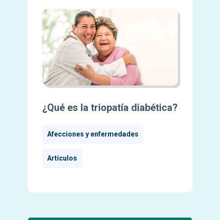
¿Qué es la triopatía diabética?
Afecciones y enfermedades
Artículos