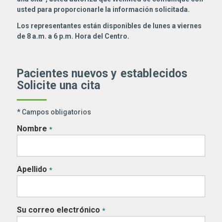
usted para proporcionarle la información solicitada.
Los representantes están disponibles de lunes a viernes
de 8 a.m. a 6 p.m. Hora del Centro.
Pacientes nuevos y establecidos
Solicite una cita
* Campos obligatorios
Nombre
*
Apellido
*
Su correo electrónico
*