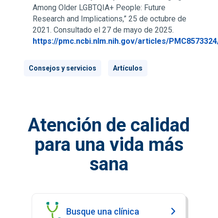
Among Older LGBTQIA+ People: Future
Research and Implications,” 25 de octubre de
2021. Consultado el 27 de mayo de 2025.
https://pmc.ncbi.nlm.nih.gov/articles/PMC8573324
Consejos y servicios
Artículos
Atención de calidad
para una vida más
sana
Busque una clínica