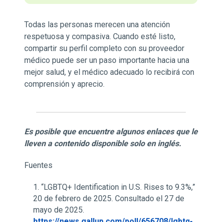
Todas las personas merecen una atención
respetuosa y compasiva. Cuando esté listo,
compartir su perfil completo con su proveedor
médico puede ser un paso importante hacia una
mejor salud, y el médico adecuado lo recibirá con
comprensión y aprecio.
Es posible que encuentre algunos enlaces que le
lleven a contenido disponible solo en inglés.
Fuentes
“LGBTQ+ Identification in U.S. Rises to 9.3%,”
20 de febrero de 2025. Consultado el 27 de
mayo de 2025.
https://news.gallup.com/poll/656708/lgbtq-