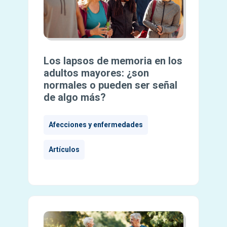
Los lapsos de memoria en los
adultos mayores: ¿son
normales o pueden ser señal
de algo más?
Afecciones y enfermedades
Artículos