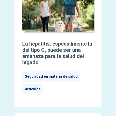
La hepatitis, especialmente la
del tipo C, puede ser una
amenaza para la salud del
hígado
Seguridad en materia de salud
Artículos