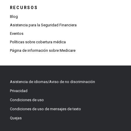
RECURSOS
Blog
Asistencia para la Seguridad Financiera
Eventos
Políticas sobre cobertura médica
Página de información sobre Medicare
Asistencia de idiomas/Aviso de no discriminación
Privacidad
Condiciones de uso
Condiciones de uso de mensajes de texto
Quejas