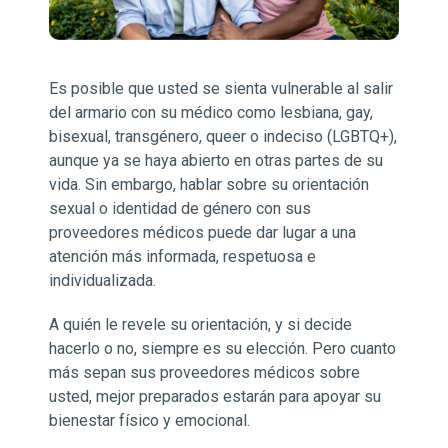
Es posible que usted se sienta vulnerable al salir
del armario con su médico como lesbiana, gay,
bisexual, transgénero, queer o indeciso (LGBTQ+),
aunque ya se haya abierto en otras partes de su
vida. Sin embargo, hablar sobre su orientación
sexual o identidad de género con sus
proveedores médicos puede dar lugar a una
atención más informada, respetuosa e
individualizada.
A quién le revele su orientación, y si decide
hacerlo o no, siempre es su elección. Pero cuanto
más sepan sus proveedores médicos sobre
usted, mejor preparados estarán para apoyar su
bienestar físico y emocional.