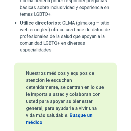
oficina debería poder responder preguntas
básicas sobre inclusividad y experiencia en
temas LGBTQ+.
Utilice directorios:
GLMA (glma.org – sitio
web en inglés) ofrece una base de datos de
profesionales de la salud que apoyan a la
comunidad LGBTQ+ en diversas
especialidades
Nuestros médicos y equipos de
atención le escuchan
detenidamente, se centran en lo que
le importa a usted y colaboran con
usted para apoyar su bienestar
general, para ayudarle a vivir una
vida más saludable.
Busque un
médico