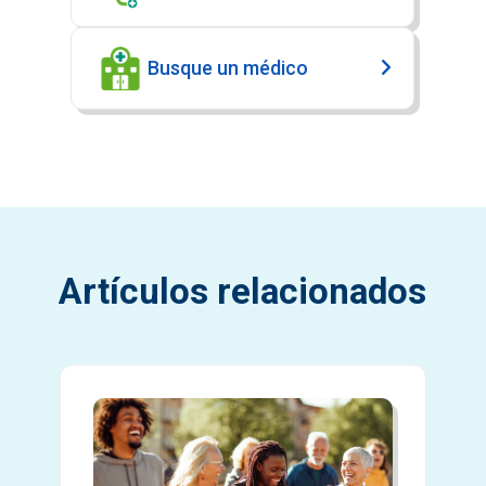
Busque un médico
Artículos relacionados