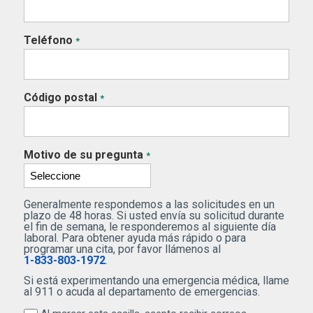
Teléfono
*
Código postal
*
Motivo de su pregunta
*
Generalmente respondemos a las solicitudes en un
plazo de 48 horas. Si usted envía su solicitud durante
el fin de semana, le responderemos al siguiente día
laboral. Para obtener ayuda más rápido o para
programar una cita, por favor llámenos al
1-833-803-1972
.
Si está experimentando una emergencia médica, llame
al 911 o acuda al departamento de emergencias.