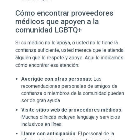
Cómo encontrar proveedores
médicos que apoyen a la
comunidad LGBTQ+
Si su médico no le apoya, o usted no le tiene la
confianza suficiente, usted merece que le atienda
alguien que lo respete y apoye. Aquí le indicamos
cómo encontrar esa atención:
Averigüe con otras personas:
Las
recomendaciones personales de amigos de
confianza o miembros de la comunidad pueden
ser de gran ayuda
Visite sitios web de proveedores médicos:
Muchas clínicas incluyen lenguaje y servicios
inclusivos en línea
Llame con anticipación:
El personal de la