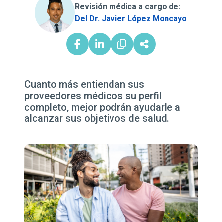
Revisión médica a cargo de:
Del Dr. Javier López Moncayo
Cuanto más entiendan sus
proveedores médicos su perfil
completo, mejor podrán ayudarle a
alcanzar sus objetivos de salud.