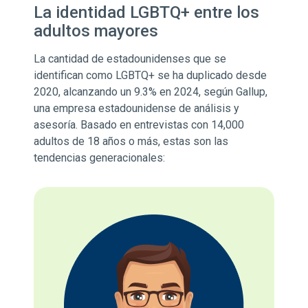
La identidad LGBTQ+ entre los
adultos mayores
La cantidad de estadounidenses que se
identifican como LGBTQ+ se ha duplicado desde
2020, alcanzando un 9.3% en 2024, según Gallup,
una empresa estadounidense de análisis y
asesoría. Basado en entrevistas con 14,000
adultos de 18 años o más, estas son las
tendencias generacionales: