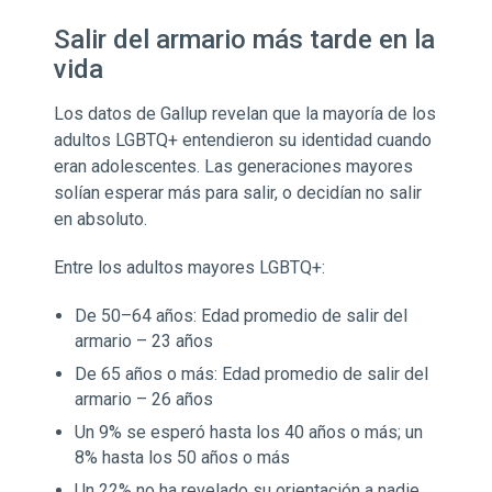
Salir del armario más tarde en la
vida
Los datos de Gallup revelan que la mayoría de los
adultos LGBTQ+ entendieron su identidad cuando
eran adolescentes. Las generaciones mayores
solían esperar más para salir, o decidían no salir
en absoluto.
Entre los adultos mayores LGBTQ+:
De 50–64 años: Edad promedio de salir del
armario – 23 años
De 65 años o más: Edad promedio de salir del
armario – 26 años
Un 9% se esperó hasta los 40 años o más; un
8% hasta los 50 años o más
Un 22% no ha revelado su orientación a nadie,