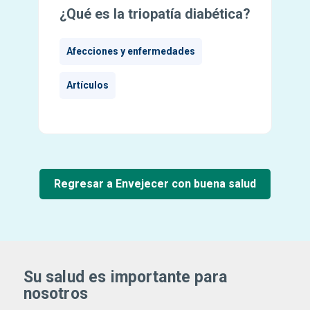
¿Qué es la triopatía diabética?
Afecciones y enfermedades
Artículos
Regresar a Envejecer con buena salud
Su salud es importante para
nosotros