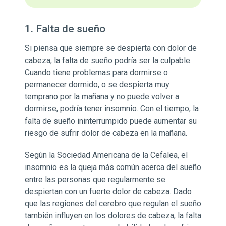
1. Falta de sueño
Si piensa que siempre se despierta con dolor de
cabeza, la falta de sueño podría ser la culpable.
Cuando tiene problemas para dormirse o
permanecer dormido, o se despierta muy
temprano por la mañana y no puede volver a
dormirse, podría tener insomnio. Con el tiempo, la
falta de sueño ininterrumpido puede aumentar su
riesgo de sufrir dolor de cabeza en la mañana.
Según la Sociedad Americana de la Cefalea, el
insomnio es la queja más común acerca del sueño
entre las personas que regularmente se
despiertan con un fuerte dolor de cabeza. Dado
que las regiones del cerebro que regulan el sueño
también influyen en los dolores de cabeza, la falta