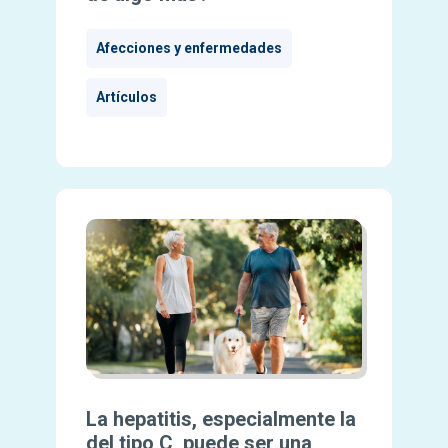
Afecciones y enfermedades
Artículos
La hepatitis, especialmente la
del tipo C, puede ser una