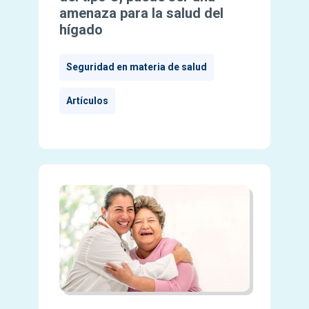
amenaza para la salud del
hígado
Seguridad en materia de salud
Artículos