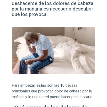
deshacerse de los dolores de cabeza
por la mañana es necesario descubrir
qué los provoca.
Para empezar, estas son las 10 causas
principales que provocan dolor de cabeza por la
mañana y lo que usted puede hacer para aliviarlo.