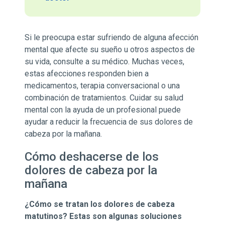
Si le preocupa estar sufriendo de alguna afección
mental que afecte su sueño u otros aspectos de
su vida, consulte a su médico. Muchas veces,
estas afecciones responden bien a
medicamentos, terapia conversacional o una
combinación de tratamientos. Cuidar su salud
mental con la ayuda de un profesional puede
ayudar a reducir la frecuencia de sus dolores de
cabeza por la mañana.
Cómo deshacerse de los
dolores de cabeza por la
mañana
¿Cómo se tratan los dolores de cabeza
matutinos? Estas son algunas soluciones