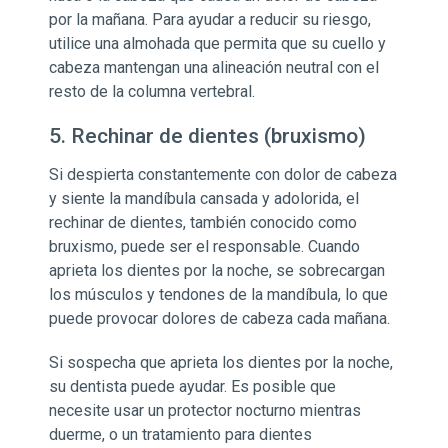
por la mañana. Para ayudar a reducir su riesgo,
utilice una almohada que permita que su cuello y
cabeza mantengan una alineación neutral con el
resto de la columna vertebral.
5. Rechinar de dientes (bruxismo)
Si despierta constantemente con dolor de cabeza
y siente la mandíbula cansada y adolorida, el
rechinar de dientes, también conocido como
bruxismo, puede ser el responsable. Cuando
aprieta los dientes por la noche, se sobrecargan
los músculos y tendones de la mandíbula, lo que
puede provocar dolores de cabeza cada mañana.
Si sospecha que aprieta los dientes por la noche,
su dentista puede ayudar. Es posible que
necesite usar un protector nocturno mientras
duerme, o un tratamiento para dientes