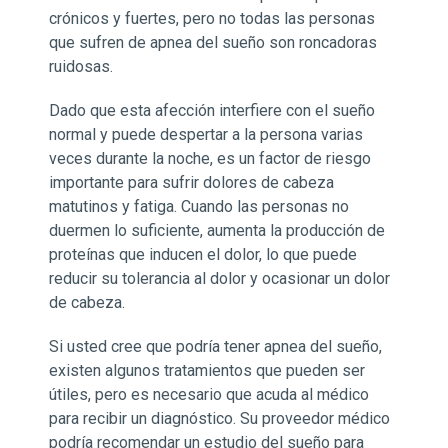
crónicos y fuertes, pero no todas las personas
que sufren de apnea del sueño son roncadoras
ruidosas.
Dado que esta afección interfiere con el sueño
normal y puede despertar a la persona varias
veces durante la noche, es un factor de riesgo
importante para sufrir dolores de cabeza
matutinos y fatiga. Cuando las personas no
duermen lo suficiente, aumenta la producción de
proteínas que inducen el dolor, lo que puede
reducir su tolerancia al dolor y ocasionar un dolor
de cabeza.
Si usted cree que podría tener apnea del sueño,
existen algunos tratamientos que pueden ser
útiles, pero es necesario que acuda al médico
para recibir un diagnóstico. Su proveedor médico
podría recomendar un estudio del sueño para