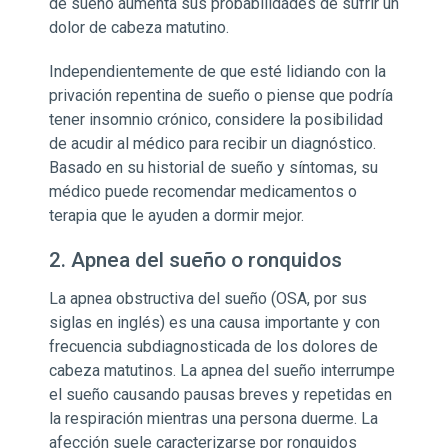
de sueño aumenta sus probabilidades de sufrir un
dolor de cabeza matutino.
Independientemente de que esté lidiando con la
privación repentina de sueño o piense que podría
tener insomnio crónico, considere la posibilidad
de acudir al médico para recibir un diagnóstico.
Basado en su historial de sueño y síntomas, su
médico puede recomendar medicamentos o
terapia que le ayuden a dormir mejor.
2. Apnea del sueño o ronquidos
La apnea obstructiva del sueño (OSA, por sus
siglas en inglés) es una causa importante y con
frecuencia subdiagnosticada de los dolores de
cabeza matutinos. La apnea del sueño interrumpe
el sueño causando pausas breves y repetidas en
la respiración mientras una persona duerme. La
afección suele caracterizarse por ronquidos