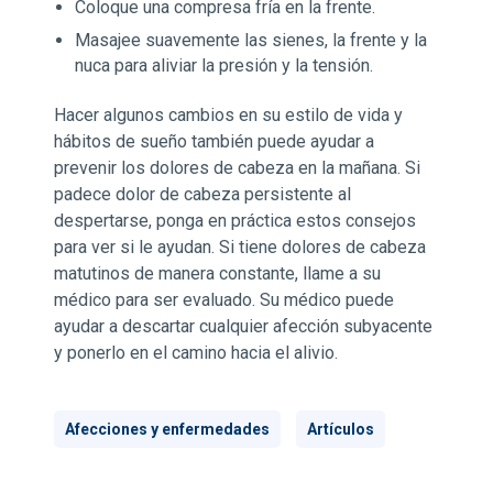
Coloque una compresa fría en la frente.
Masajee suavemente las sienes, la frente y la
nuca para aliviar la presión y la tensión.
Hacer algunos cambios en su estilo de vida y
hábitos de sueño también puede ayudar a
prevenir los dolores de cabeza en la mañana. Si
padece dolor de cabeza persistente al
despertarse, ponga en práctica estos consejos
para ver si le ayudan. Si tiene dolores de cabeza
matutinos de manera constante, llame a su
médico para ser evaluado. Su médico puede
ayudar a descartar cualquier afección subyacente
y ponerlo en el camino hacia el alivio.
Afecciones y enfermedades
Artículos