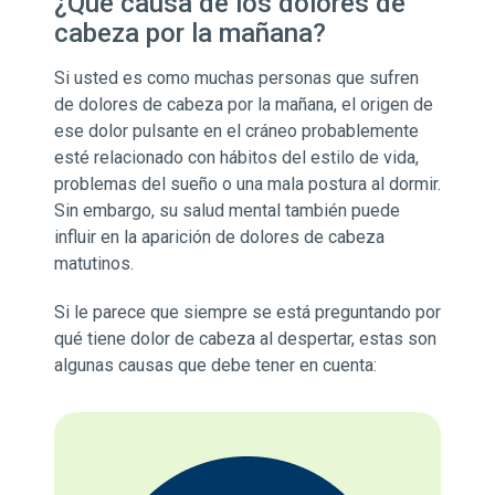
¿Qué causa de los dolores de
cabeza por la mañana?
Si usted es como muchas personas que sufren
de dolores de cabeza por la mañana, el origen de
ese dolor pulsante en el cráneo probablemente
esté relacionado con hábitos del estilo de vida,
problemas del sueño o una mala postura al dormir.
Sin embargo, su salud mental también puede
influir en la aparición de dolores de cabeza
matutinos.
Si le parece que siempre se está preguntando por
qué tiene dolor de cabeza al despertar, estas son
algunas causas que debe tener en cuenta: