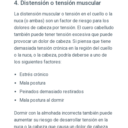
4. Distensión o tensión muscular
La distensión muscular o tensión en el cuello o la
nuca (o ambas) son un factor de riesgo para los
dolores de cabeza por tensión. El cuero cabelludo
también puede tener tensión excesiva que puede
provocar un dolor de cabeza. Si piensa que tiene
demasiada tensión crónica en la región del cuello
o la nuca, o la cabeza, podría deberse a uno de
los siguientes factores:
Estrés crónico
Mala postura
Peinados demasiado restirados
Mala postura al dormir
Dormir con la almohada incorrecta también puede
aumentar su riesgo de desarrollar tensión en la
nuca o la cabeza que causa un dolor de cabeza