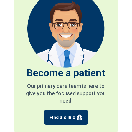
Become a patient
Our primary care team is here to
give you the focused support you
need.
Find a clinic