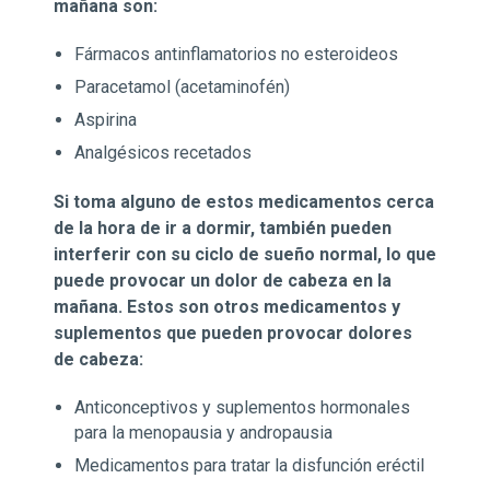
mañana son:
Fármacos antinflamatorios no esteroideos
Paracetamol (acetaminofén)
Aspirina
Analgésicos recetados
Si toma alguno de estos medicamentos cerca
de la hora de ir a dormir, también pueden
interferir con su ciclo de sueño normal, lo que
puede provocar un dolor de cabeza en la
mañana. Estos son otros medicamentos y
suplementos que pueden provocar dolores
de cabeza:
Anticonceptivos y suplementos hormonales
para la menopausia y andropausia
Medicamentos para tratar la disfunción eréctil