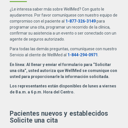
¿Le interesa saber más sobre WellMed? Con gusto le
ayudaremos. Por favor comuníquese con nuestro equipo de
compromiso con el paciente al
1-877-326-3149
para
programar una cita, programar un recorrido de la clínica,
confirmar su asistencia a un evento o ser conectado con un
agente de seguros autorizado.
Para todas las demás preguntas, comuníquese con nuestro
Servicio al cliente de WellMed al
1-844-294-0971
.
En línea: Al llenar y enviar el formulario para “Solicitar
una cita”, usted autoriza que WellMed se comunique con
usted para proporcionarle la información solicitada.
Los representantes están disponibles de lunes a viernes
de 8 a.m. a 6 p.m. Hora del Centro.
Pacientes nuevos y establecidos
Solicite una cita