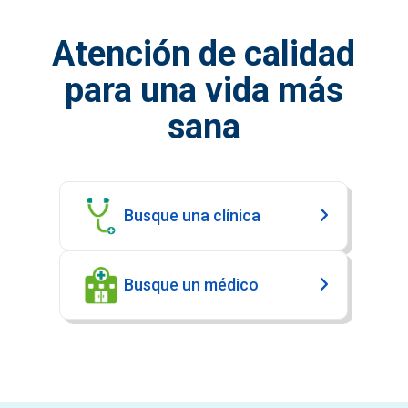
Atención de calidad
para una vida más
sana
Busque una clínica
Busque un médico