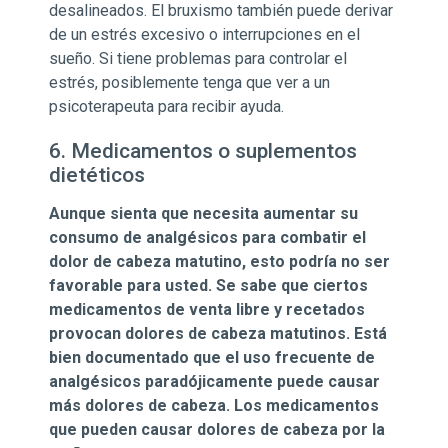
desalineados. El bruxismo también puede derivar
de un estrés excesivo o interrupciones en el
sueño. Si tiene problemas para controlar el
estrés, posiblemente tenga que ver a un
psicoterapeuta para recibir ayuda.
6. Medicamentos o suplementos
dietéticos
Aunque sienta que necesita aumentar su
consumo de analgésicos para combatir el
dolor de cabeza matutino, esto podría no ser
favorable para usted. Se sabe que ciertos
medicamentos de venta libre y recetados
provocan dolores de cabeza matutinos. Está
bien documentado que el uso frecuente de
analgésicos paradójicamente puede causar
más dolores de cabeza. Los medicamentos
que pueden causar dolores de cabeza por la