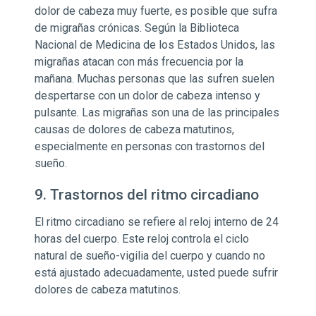
dolor de cabeza muy fuerte, es posible que sufra
de migrañas crónicas. Según la Biblioteca
Nacional de Medicina de los Estados Unidos, las
migrañas atacan con más frecuencia por la
mañana. Muchas personas que las sufren suelen
despertarse con un dolor de cabeza intenso y
pulsante. Las migrañas son una de las principales
causas de dolores de cabeza matutinos,
especialmente en personas con trastornos del
sueño.
9. Trastornos del ritmo circadiano
El ritmo circadiano se refiere al reloj interno de 24
horas del cuerpo. Este reloj controla el ciclo
natural de sueño-vigilia del cuerpo y cuando no
está ajustado adecuadamente, usted puede sufrir
dolores de cabeza matutinos.