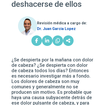
deshacerse de ellos
Revisión médica a cargo de:
Dr. Juan Garcia Lopez
¿Se despierta por la mañana con dolor
de cabeza? ¿Se despierta con dolor
de cabeza todos los días? Entonces
es necesario investigar más a fondo.
Los dolores de cabeza son muy
comunes y generalmente no se
producen sin motivo. Es probable que
haya una causa subyacente detrás de
ese dolor pulsante de cabeza, y para