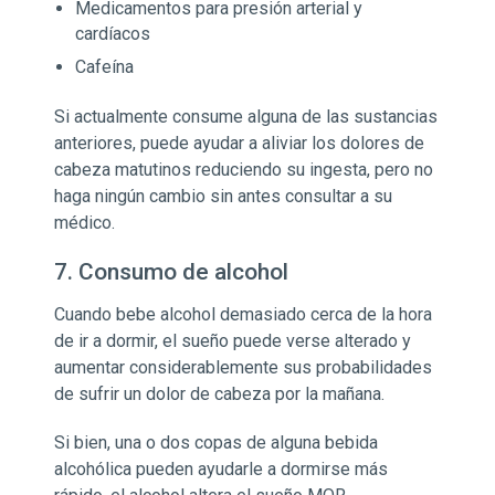
Medicamentos para presión arterial y
cardíacos
Cafeína
Si actualmente consume alguna de las sustancias
anteriores, puede ayudar a aliviar los dolores de
cabeza matutinos reduciendo su ingesta, pero no
haga ningún cambio sin antes consultar a su
médico.
7. Consumo de alcohol
Cuando bebe alcohol demasiado cerca de la hora
de ir a dormir, el sueño puede verse alterado y
aumentar considerablemente sus probabilidades
de sufrir un dolor de cabeza por la mañana.
Si bien, una o dos copas de alguna bebida
alcohólica pueden ayudarle a dormirse más