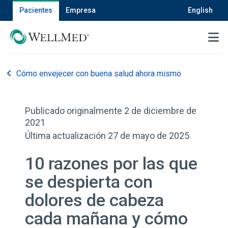
Pacientes
Empresa
English
MENU
Cómo envejecer con buena salud ahora mismo
Publicado originalmente 2 de diciembre de
2021
Última actualización 27 de mayo de 2025
10 razones por las que
se despierta con
dolores de cabeza
cada mañana y cómo