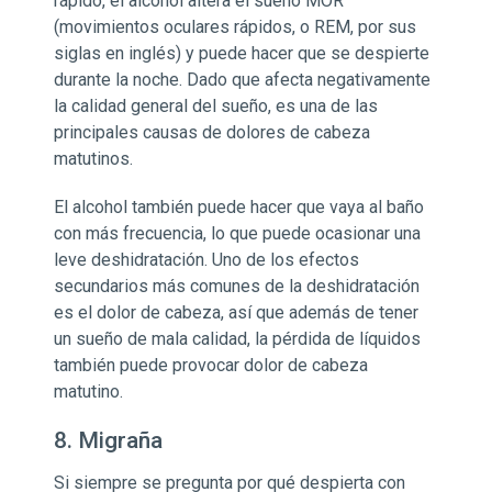
rápido, el alcohol altera el sueño MOR
(movimientos oculares rápidos, o REM, por sus
siglas en inglés) y puede hacer que se despierte
durante la noche. Dado que afecta negativamente
la calidad general del sueño, es una de las
principales causas de dolores de cabeza
matutinos.
El alcohol también puede hacer que vaya al baño
con más frecuencia, lo que puede ocasionar una
leve deshidratación. Uno de los efectos
secundarios más comunes de la deshidratación
es el dolor de cabeza, así que además de tener
un sueño de mala calidad, la pérdida de líquidos
también puede provocar dolor de cabeza
matutino.
8. Migraña
Si siempre se pregunta por qué despierta con