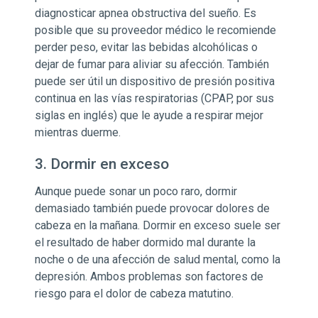
diagnosticar apnea obstructiva del sueño. Es
posible que su proveedor médico le recomiende
perder peso, evitar las bebidas alcohólicas o
dejar de fumar para aliviar su afección. También
puede ser útil un dispositivo de presión positiva
continua en las vías respiratorias (CPAP, por sus
siglas en inglés) que le ayude a respirar mejor
mientras duerme.
3. Dormir en exceso
Aunque puede sonar un poco raro, dormir
demasiado también puede provocar dolores de
cabeza en la mañana. Dormir en exceso suele ser
el resultado de haber dormido mal durante la
noche o de una afección de salud mental, como la
depresión. Ambos problemas son factores de
riesgo para el dolor de cabeza matutino.