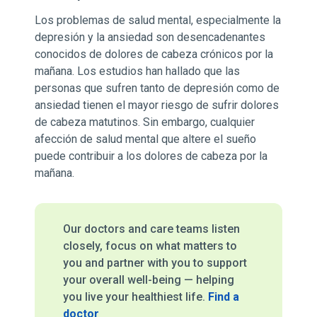
Los problemas de salud mental, especialmente la
depresión y la ansiedad son desencadenantes
conocidos de dolores de cabeza crónicos por la
mañana. Los estudios han hallado que las
personas que sufren tanto de depresión como de
ansiedad tienen el mayor riesgo de sufrir dolores
de cabeza matutinos. Sin embargo, cualquier
afección de salud mental que altere el sueño
puede contribuir a los dolores de cabeza por la
mañana.
Our doctors and care teams listen
closely, focus on what matters to
you and partner with you to support
your overall well-being — helping
you live your healthiest life.
Find a
doctor