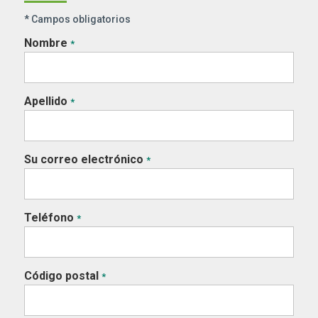
* Campos obligatorios
Nombre
*
Apellido
*
Su correo electrónico
*
Teléfono
*
Código postal
*