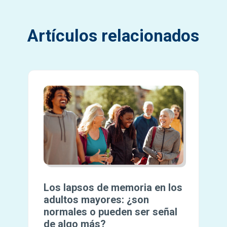
Artículos relacionados
Los lapsos de memoria en los
adultos mayores: ¿son
normales o pueden ser señal
de algo más?