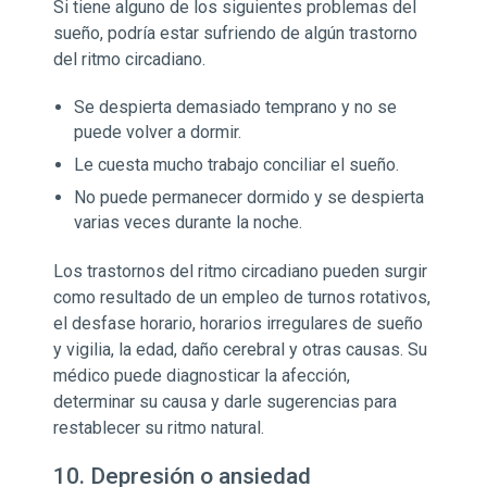
Si tiene alguno de los siguientes problemas del
sueño, podría estar sufriendo de algún trastorno
del ritmo circadiano.
Se despierta demasiado temprano y no se
puede volver a dormir.
Le cuesta mucho trabajo conciliar el sueño.
No puede permanecer dormido y se despierta
varias veces durante la noche.
Los trastornos del ritmo circadiano pueden surgir
como resultado de un empleo de turnos rotativos,
el desfase horario, horarios irregulares de sueño
y vigilia, la edad, daño cerebral y otras causas. Su
médico puede diagnosticar la afección,
determinar su causa y darle sugerencias para
restablecer su ritmo natural.
10. Depresión o ansiedad