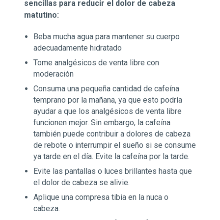
sencillas para reducir el dolor de cabeza
matutino:
Beba mucha agua para mantener su cuerpo
adecuadamente hidratado
Tome analgésicos de venta libre con
moderación
Consuma una pequeña cantidad de cafeína
temprano por la mañana, ya que esto podría
ayudar a que los analgésicos de venta libre
funcionen mejor. Sin embargo, la cafeína
también puede contribuir a dolores de cabeza
de rebote o interrumpir el sueño si se consume
ya tarde en el día. Evite la cafeína por la tarde.
Evite las pantallas o luces brillantes hasta que
el dolor de cabeza se alivie.
Aplique una compresa tibia en la nuca o
cabeza.