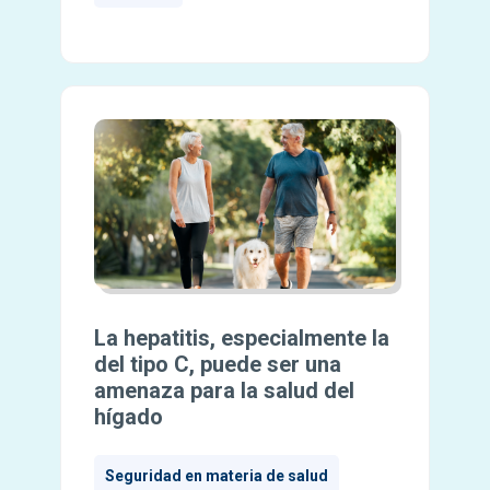
La hepatitis, especialmente la
del tipo C, puede ser una
amenaza para la salud del
hígado
Seguridad en materia de salud