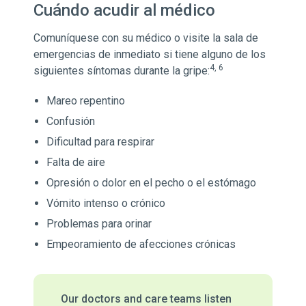
Cuándo acudir al médico
Comuníquese con su médico o visite la sala de
emergencias de inmediato si tiene alguno de los
4, 6
siguientes síntomas durante la gripe:
Mareo repentino
Confusión
Dificultad para respirar
Falta de aire
Opresión o dolor en el pecho o el estómago
Vómito intenso o crónico
Problemas para orinar
Empeoramiento de afecciones crónicas
Our doctors and care teams listen