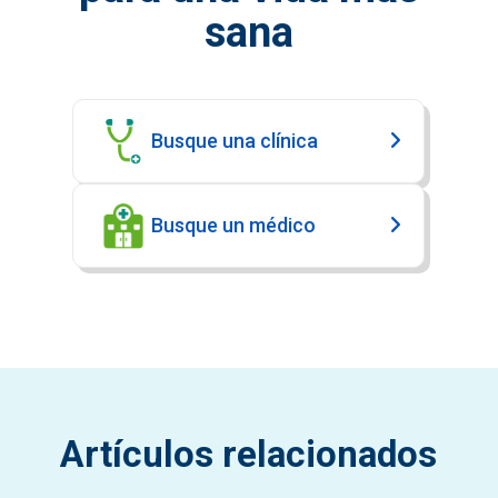
sana
Busque una clínica
Busque un médico
Artículos relacionados