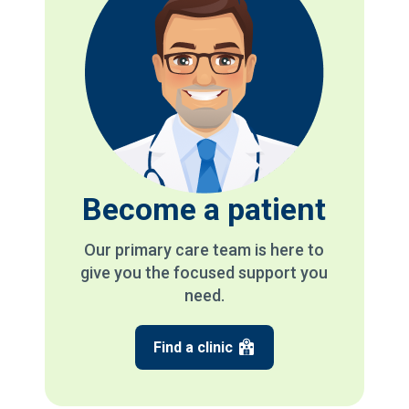
Become a patient
Our primary care team is here to
give you the focused support you
need.
Find a clinic