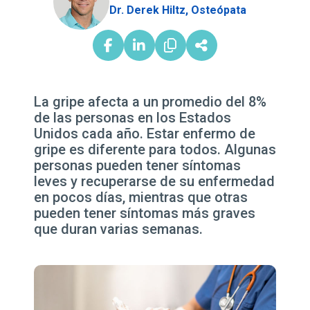
Dr. Derek Hiltz, Osteópata
La gripe afecta a un promedio del 8%
de las personas en los Estados
Unidos cada año. Estar enfermo de
gripe es diferente para todos. Algunas
personas pueden tener síntomas
leves y recuperarse de su enfermedad
en pocos días, mientras que otras
pueden tener síntomas más graves
que duran varias semanas.