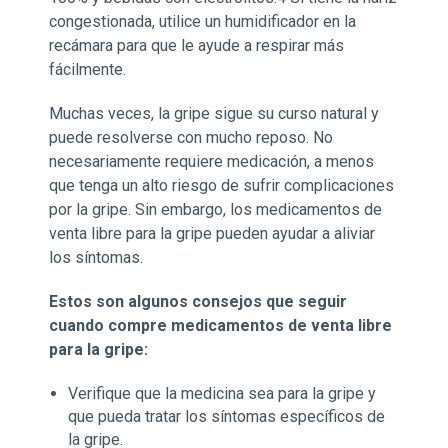
congestionada, utilice un humidificador en la
recámara para que le ayude a respirar más
fácilmente.
Muchas veces, la gripe sigue su curso natural y
puede resolverse con mucho reposo. No
necesariamente requiere medicación, a menos
que tenga un alto riesgo de sufrir complicaciones
por la gripe. Sin embargo, los medicamentos de
venta libre para la gripe pueden ayudar a aliviar
los síntomas.
Estos son algunos consejos que seguir
cuando compre medicamentos de venta libre
para la gripe:
Verifique que la medicina sea para la gripe y
que pueda tratar los síntomas específicos de
la gripe.