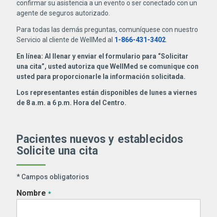
confirmar su asistencia a un evento o ser conectado con un
agente de seguros autorizado.
Para todas las demás preguntas, comuníquese con nuestro
Servicio al cliente de WellMed al
1-866-431-3402
.
En línea: Al llenar y enviar el formulario para “Solicitar
una cita”, usted autoriza que WellMed se comunique con
usted para proporcionarle la información solicitada.
Los representantes están disponibles de lunes a viernes
de 8 a.m. a 6 p.m. Hora del Centro.
Pacientes nuevos y establecidos
Solicite una cita
* Campos obligatorios
Nombre
*