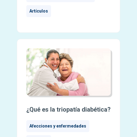
Artículos
¿Qué es la triopatía diabética?
Afecciones y enfermedades