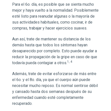
Para el 6o. día, es posible que se sienta mucho
mejor y haya vuelto a la normalidad. Posiblemente
esté listo para reanudar algunas o la mayoría de
sus actividades habituales, como cocinar, ir de
compras, trabajar y hacer ejercicios suaves.
Aun así, trate de mantener su distancia de los
demás hasta que todos los síntomas hayan
desaparecido por completo. Esto puede ayudar a
reducir la propagación de la gripe en caso de que
1, 4
todavía pueda contagiar a otros.
Además, trate de evitar esforzarse de más entre
el 6o. y el 8o. día, ya que el cuerpo aún puede
necesitar mucho reposo. Es normal sentirse débil
y cansado hasta dos semanas después de su
enfermedad cuando esté completamente
recuperado.