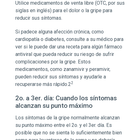
Utilice medicamentos de venta libre (OTC, por sus
siglas en inglés) para el dolor o la gripe para
reducir sus síntomas.
Si padece alguna afección crónica, como
cardiopatía o diabetes, consulte a su médico para
ver si le puede dar una receta para algún fármaco
antiviral que pueda reducir su riesgo de sufrir
complicaciones por la gripe. Estos
medicamentos, como zanamivir y peramivir,
pueden reducir sus síntomas y ayudarle a
2
recuperarse más rápido.2
2o. a 3er. día: Cuando los síntomas
alcanzan su punto máximo
Los síntomas de la gripe normalmente alcanzan
su punto máximo entre el 2o. y el 3er. día. Es
posible que no se sienta lo suficientemente bien