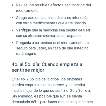
Revise los posibles efectos secundarios del
medicamento.
Asegúrese de que la medicina no interactúe
con otros medicamentos que esté usando.
Verifique que la medicina sea segura de usar
con su afección crónica, si corresponde.
Pregunta a su médico si el medicamento es
seguro para usted, en caso de que usted no
esté seguro.
4o. al 5o. día: Cuando empieza a
sentirse mejor
En el 4o. Y 5o. día de la gripe, los síntomas
pueden empezar a desaparecer, y se sentirá
mucho mejor de lo que se sentía el 2o y 3er. día.
Sin embargo, es posible que aún se sienta
demasiado débil para hacer otra cosa que no sea