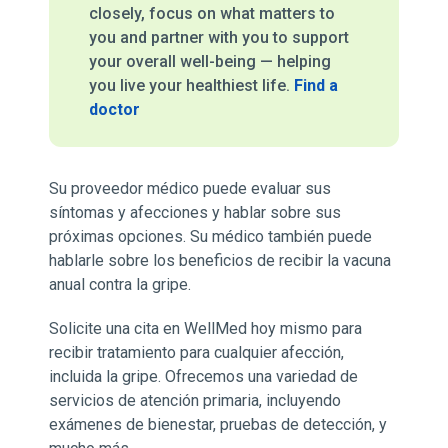
closely, focus on what matters to
you and partner with you to support
your overall well-being — helping
you live your healthiest life.
Find a
doctor
Su proveedor médico puede evaluar sus
síntomas y afecciones y hablar sobre sus
próximas opciones. Su médico también puede
hablarle sobre los beneficios de recibir la vacuna
anual contra la gripe.
Solicite una cita en WellMed hoy mismo para
recibir tratamiento para cualquier afección,
incluida la gripe. Ofrecemos una variedad de
servicios de atención primaria, incluyendo
exámenes de bienestar, pruebas de detección, y