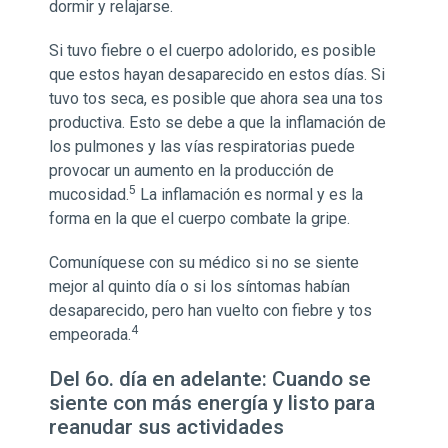
dormir y relajarse.
Si tuvo fiebre o el cuerpo adolorido, es posible
que estos hayan desaparecido en estos días. Si
tuvo tos seca, es posible que ahora sea una tos
productiva. Esto se debe a que la inflamación de
los pulmones y las vías respiratorias puede
provocar un aumento en la producción de
5
mucosidad.
La inflamación es normal y es la
forma en la que el cuerpo combate la gripe.
Comuníquese con su médico si no se siente
mejor al quinto día o si los síntomas habían
desaparecido, pero han vuelto con fiebre y tos
4
empeorada.
Del 6o. día en adelante: Cuando se
siente con más energía y listo para
reanudar sus actividades