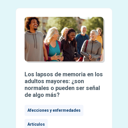
Los lapsos de memoria en los
adultos mayores: ¿son
normales o pueden ser señal
de algo más?
Afecciones y enfermedades
Artículos