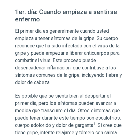
1er. día: Cuando empieza a sentirse
enfermo
El primer día es generalmente cuando usted
empieza a tener síntomas de la gripe. Su cuerpo
reconoce que ha sido infectado con el virus de la
gripe y puede empezar a liberar anticuerpos para
combatir el virus. Este proceso puede
desencadenar inflamación, que contribuye a los
síntomas comunes de la gripe, incluyendo fiebre y
dolor de cabeza.
Es posible que se sienta bien al despertar el
primer día, pero los síntomas pueden avanzar a
medida que transcurre el día. Otros síntomas que
puede tener durante este tiempo son escalofríos,
1
cuerpo adolorido y dolor de garganta
. Si cree que
tiene gripe, intente relajarse y tómelo con calma.