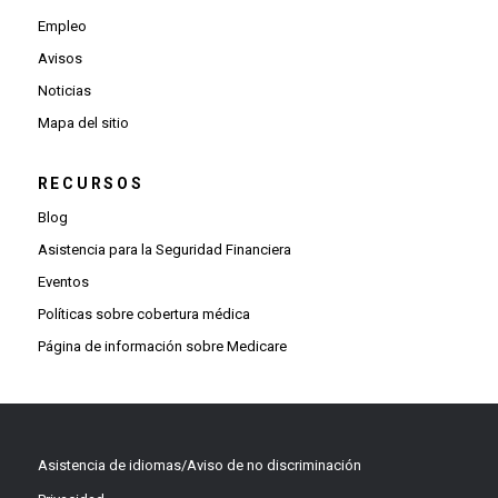
Empleo
Avisos
Noticias
Mapa del sitio
RECURSOS
Blog
Asistencia para la Seguridad Financiera
Eventos
Políticas sobre cobertura médica
Página de información sobre Medicare
Asistencia de idiomas/Aviso de no discriminación