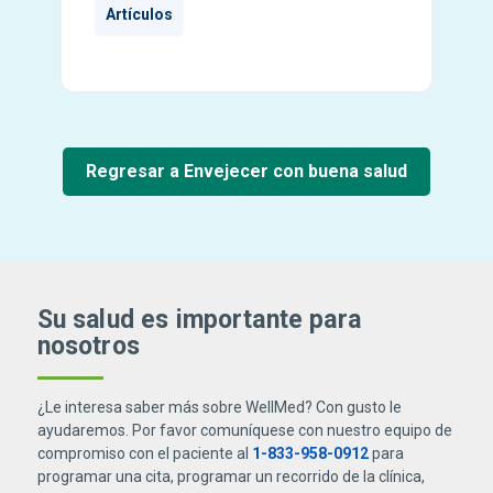
Artículos
Regresar a Envejecer con buena salud
Su salud es importante para
nosotros
¿Le interesa saber más sobre WellMed? Con gusto le
ayudaremos. Por favor comuníquese con nuestro equipo de
compromiso con el paciente al
1-833-958-0912
para
programar una cita, programar un recorrido de la clínica,