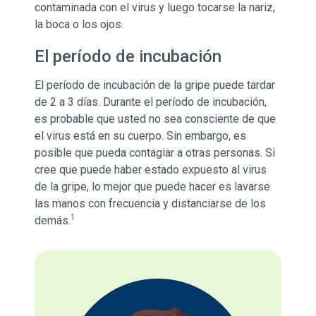
contaminada con el virus y luego tocarse la nariz,
la boca o los ojos.
El período de incubación
El período de incubación de la gripe puede tardar
de 2 a 3 días. Durante el período de incubación,
es probable que usted no sea consciente de que
el virus está en su cuerpo. Sin embargo, es
posible que pueda contagiar a otras personas. Si
cree que puede haber estado expuesto al virus
de la gripe, lo mejor que puede hacer es lavarse
las manos con frecuencia y distanciarse de los
1
demás.