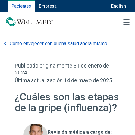
Pacientes
Empresa
English
MENU
Cómo envejecer con buena salud ahora mismo
Publicado originalmente 31 de enero de
2024
Última actualización 14 de mayo de 2025
¿Cuáles son las etapas
de la gripe (influenza)?
Revisión médica a cargo de: