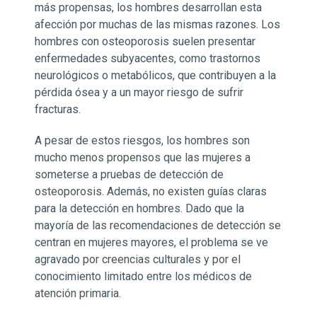
más propensas, los hombres desarrollan esta
afección por muchas de las mismas razones. Los
hombres con osteoporosis suelen presentar
enfermedades subyacentes, como trastornos
neurológicos o metabólicos, que contribuyen a la
pérdida ósea y a un mayor riesgo de sufrir
fracturas.
A pesar de estos riesgos, los hombres son
mucho menos propensos que las mujeres a
someterse a pruebas de detección de
osteoporosis. Además, no existen guías claras
para la detección en hombres. Dado que la
mayoría de las recomendaciones de detección se
centran en mujeres mayores, el problema se ve
agravado por creencias culturales y por el
conocimiento limitado entre los médicos de
atención primaria.