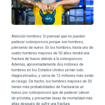
Atención hombres: Si piensan que no pueden
padecer osteoporosis porque son hombres,
piénsenlo de nuevo. En los hombres, hasta uno de
cuatro hombres mayores de 50 años tendrá una
fractura de hueso debido a la osteoporosis.
Además, aproximadamente dos millones de
hombres en los Estados Unidos ya han sido
diagnosticados, y cerca de 12 millones más están
en riesgo. De hecho, los hombres mayores de 50
tienen más probabilidades de fracturarse un
hueso por osteoporosis que de padecer cáncer
de próstata, y presentan tasas de mortalidad más
altas después de sufrir una fractura.