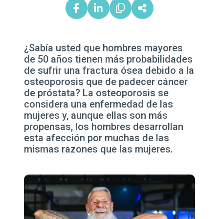
¿Sabía usted que hombres mayores
de 50 años tienen más probabilidades
de sufrir una fractura ósea debido a la
osteoporosis que de padecer cáncer
de próstata? La osteoporosis se
considera una enfermedad de las
mujeres y, aunque ellas son más
propensas, los hombres desarrollan
esta afección por muchas de las
mismas razones que las mujeres.