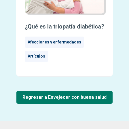
¿Qué es la triopatía diabética?
Afecciones y enfermedades
Artículos
Regresar a Envejecer con buena salud