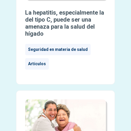
La hepatitis, especialmente la
del tipo C, puede ser una
amenaza para la salud del
hígado
Seguridad en materia de salud
Artículos