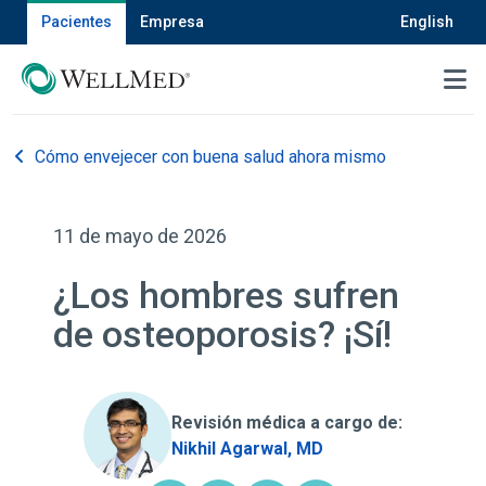
Pacientes
Empresa
English
MENU
Cómo envejecer con buena salud ahora mismo
11 de mayo de 2026
¿Los hombres sufren
de osteoporosis? ¡Sí!
Revisión médica a cargo de:
Nikhil Agarwal, MD