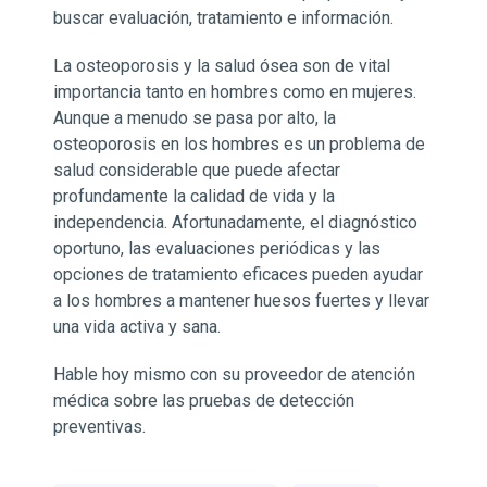
buscar evaluación, tratamiento e información.
La osteoporosis y la salud ósea son de vital
importancia tanto en hombres como en mujeres.
Aunque a menudo se pasa por alto, la
osteoporosis en los hombres es un problema de
salud considerable que puede afectar
profundamente la calidad de vida y la
independencia. Afortunadamente, el diagnóstico
oportuno, las evaluaciones periódicas y las
opciones de tratamiento eficaces pueden ayudar
a los hombres a mantener huesos fuertes y llevar
una vida activa y sana.
Hable hoy mismo con su proveedor de atención
médica sobre las pruebas de detección
preventivas.