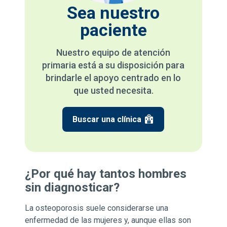
Sea nuestro
paciente
Nuestro equipo de atención
primaria está a su disposición para
brindarle el apoyo centrado en lo
que usted necesita.
Buscar una clínica
¿Por qué hay tantos hombres
sin diagnosticar?
La osteoporosis suele considerarse una
enfermedad de las mujeres y, aunque ellas son