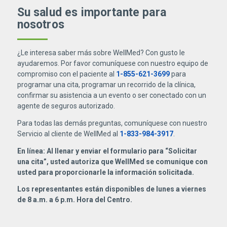
Su salud es importante para
nosotros
¿Le interesa saber más sobre WellMed? Con gusto le
ayudaremos. Por favor comuníquese con nuestro equipo de
compromiso con el paciente al
1-855-621-3699
para
programar una cita, programar un recorrido de la clínica,
confirmar su asistencia a un evento o ser conectado con un
agente de seguros autorizado.
Para todas las demás preguntas, comuníquese con nuestro
Servicio al cliente de WellMed al
1-833-984-3917
.
En línea: Al llenar y enviar el formulario para “Solicitar
una cita”, usted autoriza que WellMed se comunique con
usted para proporcionarle la información solicitada.
Los representantes están disponibles de lunes a viernes
de 8 a.m. a 6 p.m. Hora del Centro.