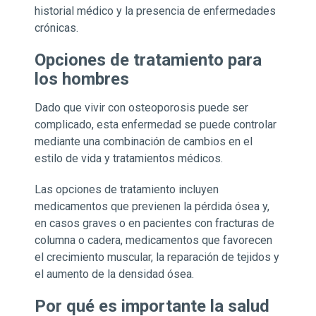
historial médico y la presencia de enfermedades
crónicas.
Opciones de tratamiento para
los hombres
Dado que vivir con osteoporosis puede ser
complicado, esta enfermedad se puede controlar
mediante una combinación de cambios en el
estilo de vida y tratamientos médicos.
Las opciones de tratamiento incluyen
medicamentos que previenen la pérdida ósea y,
en casos graves o en pacientes con fracturas de
columna o cadera, medicamentos que favorecen
el crecimiento muscular, la reparación de tejidos y
el aumento de la densidad ósea.
Por qué es importante la salud