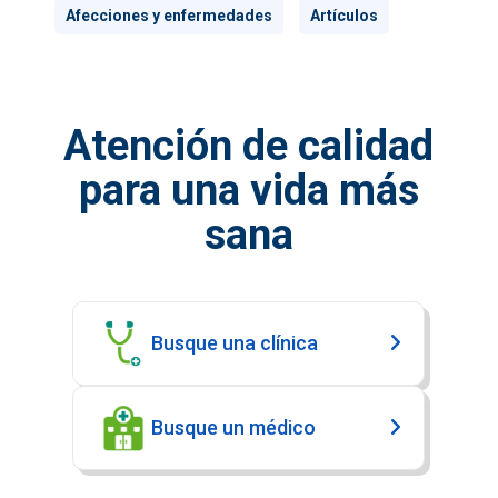
Afecciones y enfermedades
Artículos
Atención de calidad
para una vida más
sana
Busque una clínica
Busque un médico