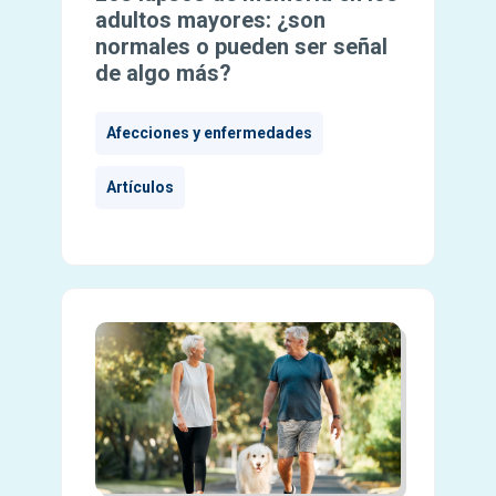
adultos mayores: ¿son
normales o pueden ser señal
de algo más?
Afecciones y enfermedades
Artículos