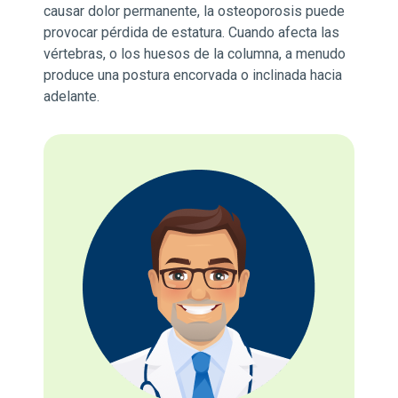
causar dolor permanente, la osteoporosis puede
provocar pérdida de estatura. Cuando afecta las
vértebras, o los huesos de la columna, a menudo
produce una postura encorvada o inclinada hacia
adelante.