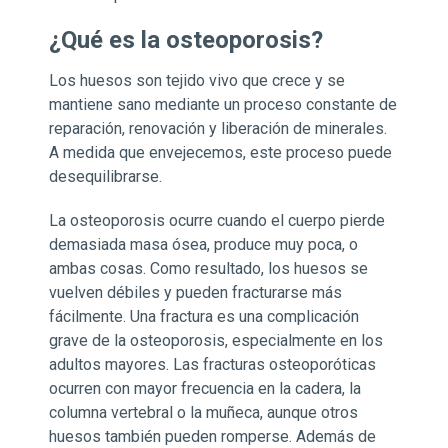
¿Qué es la osteoporosis?
Los huesos son tejido vivo que crece y se
mantiene sano mediante un proceso constante de
reparación, renovación y liberación de minerales.
A medida que envejecemos, este proceso puede
desequilibrarse.
La osteoporosis ocurre cuando el cuerpo pierde
demasiada masa ósea, produce muy poca, o
ambas cosas. Como resultado, los huesos se
vuelven débiles y pueden fracturarse más
fácilmente. Una fractura es una complicación
grave de la osteoporosis, especialmente en los
adultos mayores. Las fracturas osteoporóticas
ocurren con mayor frecuencia en la cadera, la
columna vertebral o la muñeca, aunque otros
huesos también pueden romperse. Además de