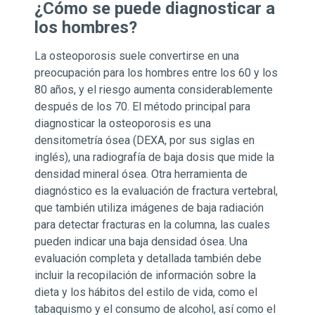
¿Cómo se puede diagnosticar a
los hombres?
La osteoporosis suele convertirse en una
preocupación para los hombres entre los 60 y los
80 años, y el riesgo aumenta considerablemente
después de los 70. El método principal para
diagnosticar la osteoporosis es una
densitometría ósea (DEXA, por sus siglas en
inglés), una radiografía de baja dosis que mide la
densidad mineral ósea. Otra herramienta de
diagnóstico es la evaluación de fractura vertebral,
que también utiliza imágenes de baja radiación
para detectar fracturas en la columna, las cuales
pueden indicar una baja densidad ósea. Una
evaluación completa y detallada también debe
incluir la recopilación de información sobre la
dieta y los hábitos del estilo de vida, como el
tabaquismo y el consumo de alcohol, así como el