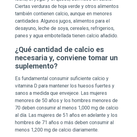
Ciertas verduras de hoja verde y otros alimentos
también contienen calcio, aunque en menores
cantidades. Algunos jugos, alimentos para el
desayuno, leche de soya, cereales, refrigerios,
panes y agua embotellada tienen calcio añadido.
¿Qué cantidad de calcio es
necesaria y, conviene tomar un
suplemento?
Es fundamental consumir suficiente calcio y
vitamina D para mantener los huesos fuertes y
sanos a medida que envejece. Las mujeres
menores de 50 años y los hombres menores de
70 deben consumir al menos 1,000 mg de calcio
al día. Las mujeres de 51 años en adelante y los
hombres de 71 años o más deben consumir al
menos 1,200 mg de calcio diariamente.