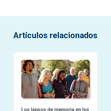
Artículos relacionados
Los lapsos de memoria en los