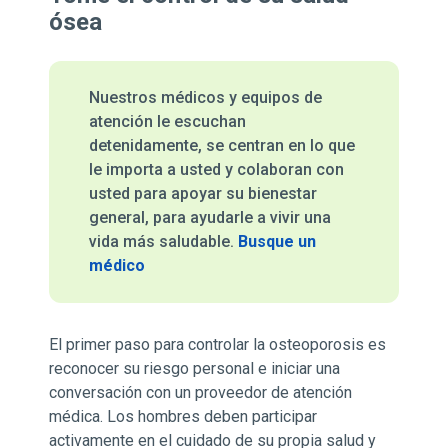
ósea
Nuestros médicos y equipos de
atención le escuchan
detenidamente, se centran en lo que
le importa a usted y colaboran con
usted para apoyar su bienestar
general, para ayudarle a vivir una
vida más saludable.
Busque un
médico
El primer paso para controlar la osteoporosis es
reconocer su riesgo personal e iniciar una
conversación con un proveedor de atención
médica. Los hombres deben participar
activamente en el cuidado de su propia salud y