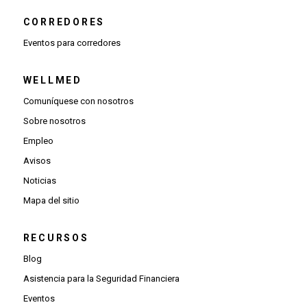
CORREDORES
Eventos para corredores
WELLMED
Comuníquese con nosotros
Sobre nosotros
Empleo
Avisos
Noticias
Mapa del sitio
RECURSOS
Blog
Asistencia para la Seguridad Financiera
Eventos