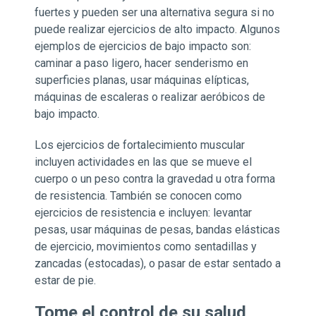
fuertes y pueden ser una alternativa segura si no
puede realizar ejercicios de alto impacto. Algunos
ejemplos de ejercicios de bajo impacto son:
caminar a paso ligero, hacer senderismo en
superficies planas, usar máquinas elípticas,
máquinas de escaleras o realizar aeróbicos de
bajo impacto.
Los ejercicios de fortalecimiento muscular
incluyen actividades en las que se mueve el
cuerpo o un peso contra la gravedad u otra forma
de resistencia. También se conocen como
ejercicios de resistencia e incluyen: levantar
pesas, usar máquinas de pesas, bandas elásticas
de ejercicio, movimientos como sentadillas y
zancadas (estocadas), o pasar de estar sentado a
estar de pie.
Tome el control de su salud