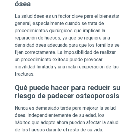
ósea
La salud ósea es un factor clave para el bienestar
general, especialmente cuando se trata de
procedimientos quirúrgicos que implican la
reparación de huesos, ya que se requiere una
densidad ósea adecuada para que los tornillos se
fijen correctamente. La imposibilidad de realizar
un procedimiento exitoso puede provocar
movilidad limitada y una mala recuperación de las
fracturas.
Qué puede hacer para reducir su
riesgo de padecer osteoporosis
Nunca es demasiado tarde para mejorar la salud
ósea. Independientemente de su edad, los
hábitos que adopte ahora pueden afectar la salud
de los huesos durante el resto de su vida.