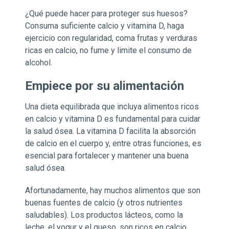
¿Qué puede hacer para proteger sus huesos?
Consuma suficiente calcio y vitamina D, haga
ejercicio con regularidad, coma frutas y verduras
ricas en calcio, no fume y limite el consumo de
alcohol.
Empiece por su alimentación
Una dieta equilibrada que incluya alimentos ricos
en calcio y vitamina D es fundamental para cuidar
la salud ósea. La vitamina D facilita la absorción
de calcio en el cuerpo y, entre otras funciones, es
esencial para fortalecer y mantener una buena
salud ósea.
Afortunadamente, hay muchos alimentos que son
buenas fuentes de calcio (y otros nutrientes
saludables). Los productos lácteos, como la
leche, el yogur y el queso, son ricos en calcio.