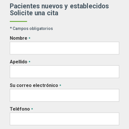
Pacientes nuevos y establecidos
Solicite una cita
* Campos obligatorios
Nombre
*
Apellido
*
Su correo electrónico
*
Teléfono
*