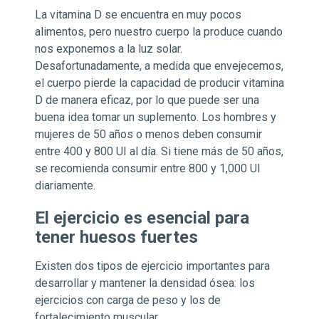
La vitamina D se encuentra en muy pocos
alimentos, pero nuestro cuerpo la produce cuando
nos exponemos a la luz solar.
Desafortunadamente, a medida que envejecemos,
el cuerpo pierde la capacidad de producir vitamina
D de manera eficaz, por lo que puede ser una
buena idea tomar un suplemento. Los hombres y
mujeres de 50 años o menos deben consumir
entre 400 y 800 UI al día. Si tiene más de 50 años,
se recomienda consumir entre 800 y 1,000 UI
diariamente.
El ejercicio es esencial para
tener huesos fuertes
Existen dos tipos de ejercicio importantes para
desarrollar y mantener la densidad ósea: los
ejercicios con carga de peso y los de
fortalecimiento muscular.