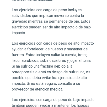
Los ejercicios con carga de peso incluyen
actividades que implican moverse contra la
gravedad mientras se permanece de pie. Estos
ejercicios pueden ser de alto impacto o de bajo
impacto.
Los ejercicios con carga de peso de alto impacto
ayudan a fortalecer los huesos y mantenerlos
fuertes. Estos incluyen saltar la cuerda, trotar,
hacer aeróbicos, subir escaleras y jugar al tenis.
Si ha sufrido una fractura debido a la
osteoporosis o está en riesgo de sufrir una, es
posible que deba evitar los ejercicios de alto
impacto. Si no está seguro, consulte a su
proveedor de atención médica.
Los ejercicios con carga de peso de bajo impacto
también pueden ayudar a mantener los huesos