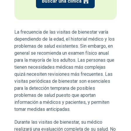
Buscar una clínica
La frecuencia de las visitas de bienestar varía
dependiendo de la edad, el historial médico y los
problemas de salud existentes. Sin embargo, en
general se recomienda un examen físico anual
para la mayoría de los adultos. Las personas que
tienen necesidades médicas más complejas
quizá necesiten revisiones más frecuentes. Las
visitas periódicas de bienestar son esenciales
para la detección temprana de posibles
problemas de salud puesto que aportan
información a médicos y pacientes, y permiten
tomar medidas anticipadas.
Durante las visitas de bienestar, su médico
realizará una evaluación completa de su salud. No