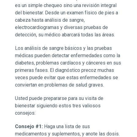
es un simple chequeo sino una revisión integral
del bienestar. Desde un examen físico de pies a
cabeza hasta análisis de sangre,
electrocardiogramas y diversas pruebas de
detección, su médico abarcará todas las áreas.
Los análisis de sangre básicos y las pruebas
médicas pueden detectar enfermedades como la
diabetes, problemas cardíacos y cánceres en sus
primeras fases. El diagnóstico precoz muchas
veces puede evitar que estas enfermedades se
conviertan en problemas de salud graves.
Usted puede prepararse para su visita de
bienestar siguiendo estos tres valiosos
consejos:
Consejo #1:
Haga una lista de sus
medicamentos y suplementos, y anote las dosis.