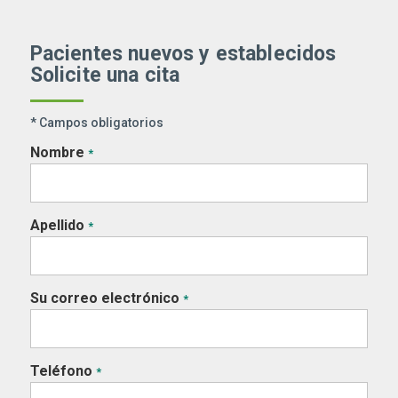
Pacientes nuevos y establecidos
Solicite una cita
* Campos obligatorios
Nombre
*
Apellido
*
Su correo electrónico
*
Teléfono
*