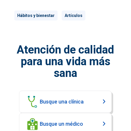
Hábitos y bienestar
Artículos
Atención de calidad
para una vida más
sana
Busque una clínica
Busque un médico