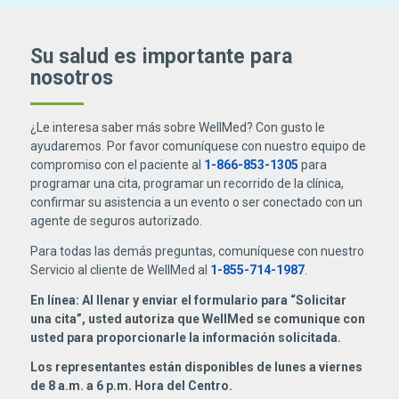
Su salud es importante para
nosotros
¿Le interesa saber más sobre WellMed? Con gusto le
ayudaremos. Por favor comuníquese con nuestro equipo de
compromiso con el paciente al
1-866-853-1305
para
programar una cita, programar un recorrido de la clínica,
confirmar su asistencia a un evento o ser conectado con un
agente de seguros autorizado.
Para todas las demás preguntas, comuníquese con nuestro
Servicio al cliente de WellMed al
1-855-714-1987
.
En línea: Al llenar y enviar el formulario para “Solicitar
una cita”, usted autoriza que WellMed se comunique con
usted para proporcionarle la información solicitada.
Los representantes están disponibles de lunes a viernes
de 8 a.m. a 6 p.m. Hora del Centro.