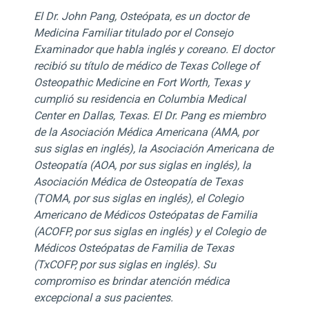
El Dr. John Pang, Osteópata, es un doctor de
Medicina Familiar titulado por el Consejo
Examinador que habla inglés y coreano. El doctor
recibió su título de médico de Texas College of
Osteopathic Medicine en Fort Worth, Texas y
cumplió su residencia en Columbia Medical
Center en Dallas, Texas. El Dr. Pang es miembro
de la Asociación Médica Americana (AMA, por
sus siglas en inglés), la Asociación Americana de
Osteopatía (AOA, por sus siglas en inglés), la
Asociación Médica de Osteopatía de Texas
(TOMA, por sus siglas en inglés), el Colegio
Americano de Médicos Osteópatas de Familia
(ACOFP, por sus siglas en inglés) y el Colegio de
Médicos Osteópatas de Familia de Texas
(TxCOFP, por sus siglas en inglés). Su
compromiso es brindar atención médica
excepcional a sus pacientes.