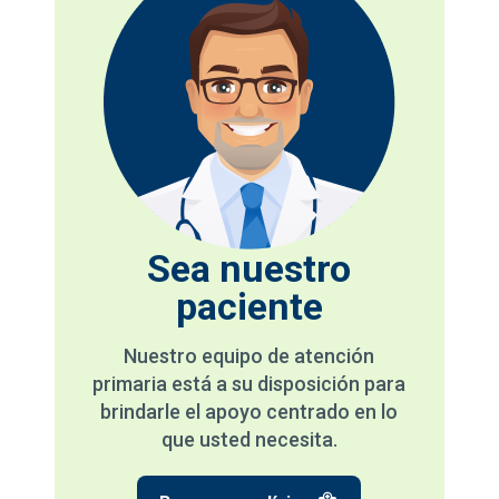
Sea nuestro
paciente
Nuestro equipo de atención
primaria está a su disposición para
brindarle el apoyo centrado en lo
que usted necesita.