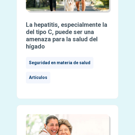
La hepatitis, especialmente la
del tipo C, puede ser una
amenaza para la salud del
hígado
Seguridad en materia de salud
Artículos