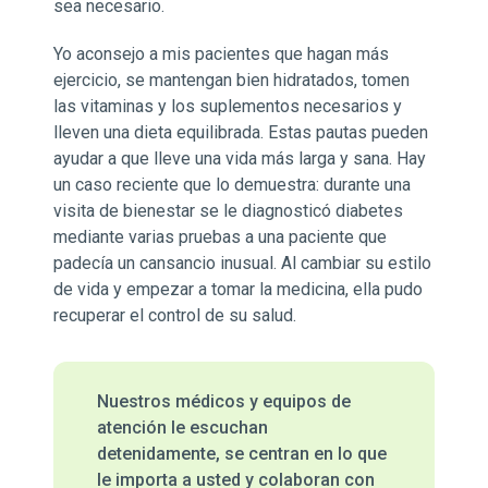
sea necesario.
Yo aconsejo a mis pacientes que hagan más
ejercicio, se mantengan bien hidratados, tomen
las vitaminas y los suplementos necesarios y
lleven una dieta equilibrada. Estas pautas pueden
ayudar a que lleve una vida más larga y sana. Hay
un caso reciente que lo demuestra: durante una
visita de bienestar se le diagnosticó diabetes
mediante varias pruebas a una paciente que
padecía un cansancio inusual. Al cambiar su estilo
de vida y empezar a tomar la medicina, ella pudo
recuperar el control de su salud.
Nuestros médicos y equipos de
atención le escuchan
detenidamente, se centran en lo que
le importa a usted y colaboran con