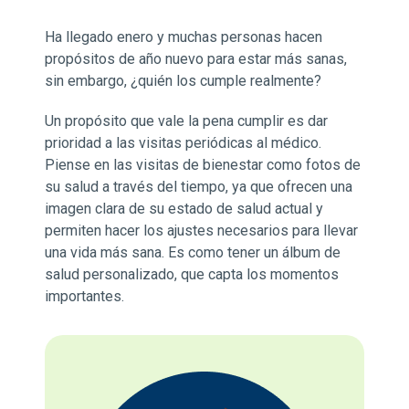
Ha llegado enero y muchas personas hacen
propósitos de año nuevo para estar más sanas,
sin embargo, ¿quién los cumple realmente?
Un propósito que vale la pena cumplir es dar
prioridad a las visitas periódicas al médico.
Piense en las visitas de bienestar como fotos de
su salud a través del tiempo, ya que ofrecen una
imagen clara de su estado de salud actual y
permiten hacer los ajustes necesarios para llevar
una vida más sana. Es como tener un álbum de
salud personalizado, que capta los momentos
importantes.