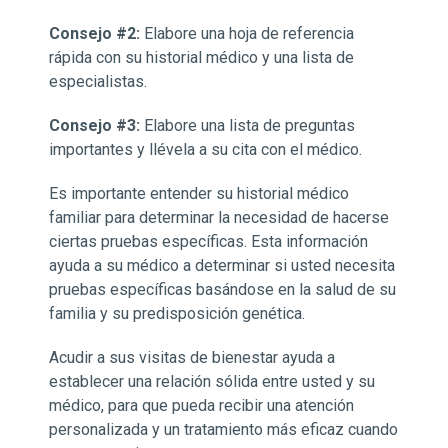
Consejo #2:
Elabore una hoja de referencia
rápida con su historial médico y una lista de
especialistas.
Consejo #3:
Elabore una lista de preguntas
importantes y llévela a su cita con el médico.
Es importante entender su historial médico
familiar para determinar la necesidad de hacerse
ciertas pruebas específicas. Esta información
ayuda a su médico a determinar si usted necesita
pruebas específicas basándose en la salud de su
familia y su predisposición genética.
Acudir a sus visitas de bienestar ayuda a
establecer una relación sólida entre usted y su
médico, para que pueda recibir una atención
personalizada y un tratamiento más eficaz cuando