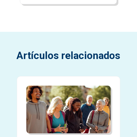
Artículos relacionados