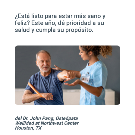
¿Está listo para estar más sano y
feliz? Este año, dé prioridad a su
salud y cumpla su propósito.
del Dr. John Pang, Osteópata
WellMed at Northwest Center
Houston, TX