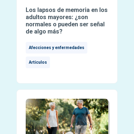
Los lapsos de memoria en los
adultos mayores: ¿son
normales o pueden ser señal
de algo más?
Afecciones y enfermedades
Artículos