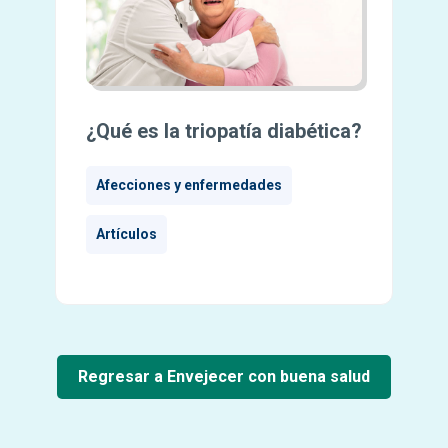
¿Qué es la triopatía diabética?
Afecciones y enfermedades
Artículos
Regresar a Envejecer con buena salud