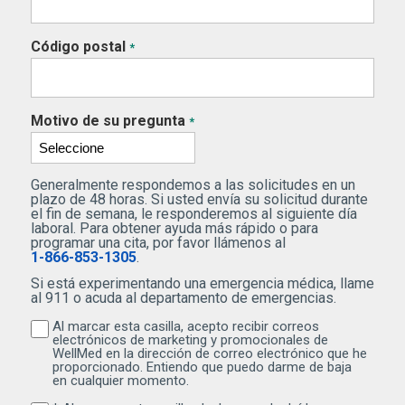
Código postal
*
Motivo de su pregunta
*
Generalmente respondemos a las solicitudes en un
plazo de 48 horas. Si usted envía su solicitud durante
el fin de semana, le responderemos al siguiente día
laboral. Para obtener ayuda más rápido o para
programar una cita, por favor llámenos al
1-866-853-1305
.
Si está experimentando una emergencia médica, llame
al 911 o acuda al departamento de emergencias.
Al marcar esta casilla, acepto recibir correos
Al marcar esta casilla, acepto recibir correos electr
electrónicos de marketing y promocionales de
WellMed en la dirección de correo electrónico que he
proporcionado. Entiendo que puedo darme de baja
en cualquier momento.