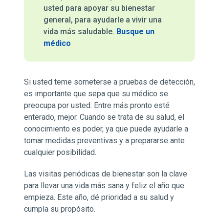
usted para apoyar su bienestar
general, para ayudarle a vivir una
vida más saludable.
Busque un
médico
Si usted teme someterse a pruebas de detección,
es importante que sepa que su médico se
preocupa por usted. Entre más pronto esté
enterado, mejor. Cuando se trata de su salud, el
conocimiento es poder, ya que puede ayudarle a
tomar medidas preventivas y a prepararse ante
cualquier posibilidad.
Las visitas periódicas de bienestar son la clave
para llevar una vida más sana y feliz el año que
empieza. Este año, dé prioridad a su salud y
cumpla su propósito.