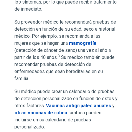
los síntomas, por lo que puede recibir tratamiento
de inmediato.
Su proveedor médico le recomendará pruebas de
detección en función de su edad, sexo e historial
médico. Por ejemplo, se recomienda a las
mujeres que se hagan una
mamografía
(detección de cáncer de seno) una vez al año a
3
partir de los 40 años.
Su médico también puede
recomendar pruebas de detección de
enfermedades que sean hereditarias en su
familia.
Su médico puede crear un calendario de pruebas
de detección personalizado en función de estos y
otros factores.
Vacunas antigripales anuales
y
otras vacunas de rutina
también pueden
incluirse en su calendario de pruebas
personalizado.