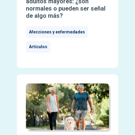
adultos mayores: ¿son
normales o pueden ser señal
de algo más?
Afecciones y enfermedades
Artículos