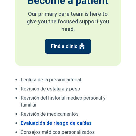
Become a patient
Our primary care team is here to
give you the focused support you
need.
Find a clinic
Lectura de la presión arterial
Revisión de estatura y peso
Revisión del historial médico personal y
familiar
Revisión de medicamentos
Evaluación de riesgo de caídas
Consejos médicos personalizados