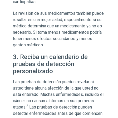
cardiopatías.
La revisión de sus medicamentos también puede
resultar en una mejor salud, especialmente si su
médico determina que un medicamento ya no es
necesario. Si toma menos medicamentos podría
tener menos efectos secundarios y menos
gastos médicos.
3. Reciba un calendario de
pruebas de detección
personalizado
Las pruebas de detección pueden revelar si
usted tiene alguna afección de la que usted no
está enterado. Muchas enfermedades, incluido el
cáncer, no causan síntomas en sus primeras
2
etapas.
Las pruebas de detección pueden
detectar enfermedades antes de que comiencen