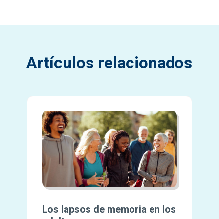
Artículos relacionados
Los lapsos de memoria en los