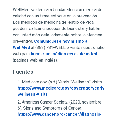
WellMed se dedica a brindar atención médica de
calidad con un firme enfoque en la prevención.
Los médicos de medicina del estilo de vida
pueden realizar chequeos de bienestar y hablar
con usted más detalladamente sobre la atención
preventiva.
Comuníquese hoy mismo a
WellMed
al (888) 781-WELL o visite nuestro sitio
web para
buscar un médico cerca de usted
(páginas web en inglés).
Fuentes
Medicare.gov. (n.d.) Yearly “Wellness” visits.
https://www.medicare.gov/coverage/yearly-
wellness-visits
American Cancer Society. (2020, noviembre
6). Signs and Symptoms of Cancer.
https://www.cancer.org/cancer/diagnosis-