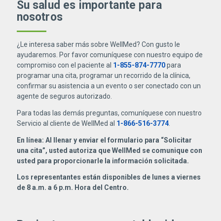
Su salud es importante para
nosotros
¿Le interesa saber más sobre WellMed? Con gusto le
ayudaremos. Por favor comuníquese con nuestro equipo de
compromiso con el paciente al
1-855-874-7770
para
programar una cita, programar un recorrido de la clínica,
confirmar su asistencia a un evento o ser conectado con un
agente de seguros autorizado.
Para todas las demás preguntas, comuníquese con nuestro
Servicio al cliente de WellMed al
1-866-516-3774
.
En línea: Al llenar y enviar el formulario para “Solicitar
una cita”, usted autoriza que WellMed se comunique con
usted para proporcionarle la información solicitada.
Los representantes están disponibles de lunes a viernes
de 8 a.m. a 6 p.m. Hora del Centro.