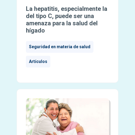
La hepatitis, especialmente la
del tipo C, puede ser una
amenaza para la salud del
hígado
Seguridad en materia de salud
Artículos