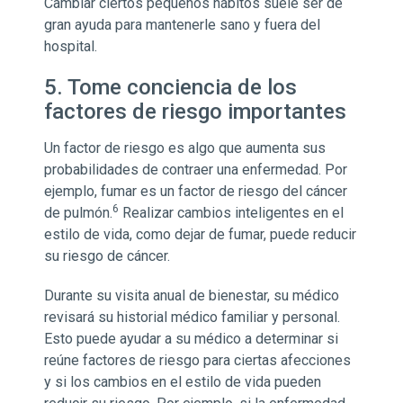
Cambiar ciertos pequeños hábitos suele ser de
gran ayuda para mantenerle sano y fuera del
hospital.
5. Tome conciencia de los
factores de riesgo importantes
Un factor de riesgo es algo que aumenta sus
probabilidades de contraer una enfermedad. Por
ejemplo, fumar es un factor de riesgo del cáncer
6
de pulmón.
Realizar cambios inteligentes en el
estilo de vida, como dejar de fumar, puede reducir
su riesgo de cáncer.
Durante su visita anual de bienestar, su médico
revisará su historial médico familiar y personal.
Esto puede ayudar a su médico a determinar si
reúne factores de riesgo para ciertas afecciones
y si los cambios en el estilo de vida pueden