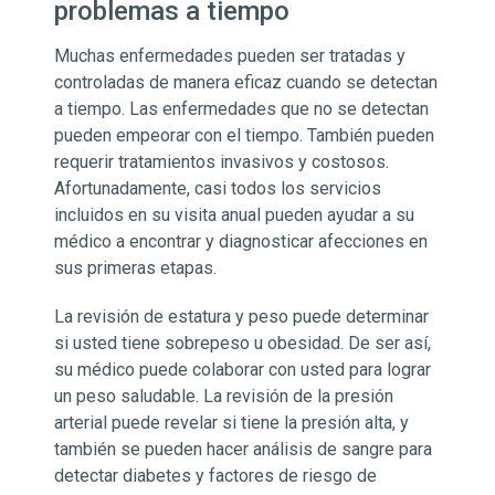
problemas a tiempo
Muchas enfermedades pueden ser tratadas y
controladas de manera eficaz cuando se detectan
a tiempo. Las enfermedades que no se detectan
pueden empeorar con el tiempo. También pueden
requerir tratamientos invasivos y costosos.
Afortunadamente, casi todos los servicios
incluidos en su visita anual pueden ayudar a su
médico a encontrar y diagnosticar afecciones en
sus primeras etapas.
La revisión de estatura y peso puede determinar
si usted tiene sobrepeso u obesidad. De ser así,
su médico puede colaborar con usted para lograr
un peso saludable. La revisión de la presión
arterial puede revelar si tiene la presión alta, y
también se pueden hacer análisis de sangre para
detectar diabetes y factores de riesgo de