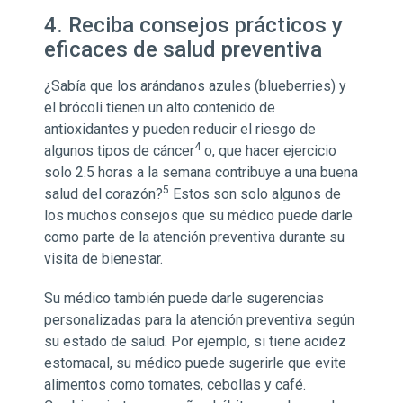
4. Reciba consejos prácticos y
eficaces de salud preventiva
¿Sabía que los arándanos azules (blueberries) y
el brócoli tienen un alto contenido de
antioxidantes y pueden reducir el riesgo de
4
algunos tipos de cáncer
o, que hacer ejercicio
solo 2.5 horas a la semana contribuye a una buena
5
salud del corazón?
Estos son solo algunos de
los muchos consejos que su médico puede darle
como parte de la atención preventiva durante su
visita de bienestar.
Su médico también puede darle sugerencias
personalizadas para la atención preventiva según
su estado de salud. Por ejemplo, si tiene acidez
estomacal, su médico puede sugerirle que evite
alimentos como tomates, cebollas y café.