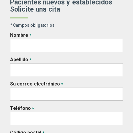
Pacientes nuevos y establecidos
Solicite una cita
* Campos obligatorios
Nombre
*
Apellido
*
Su correo electrónico
*
Teléfono
*
Código postal
*