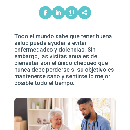
Todo el mundo sabe que tener buena
salud puede ayudar a evitar
enfermedades y dolencias. Sin
embargo, las visitas anuales de
bienestar son el único chequeo que
nunca debe perderse si su objetivo es
mantenerse sano y sentirse lo mejor
posible todo el tiempo.