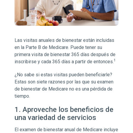
Las visitas anuales de bienestar están incluidas
en la Parte B de Medicare. Puede tener su
primera visita de bienestar 365 días después de
1
inscribirse y cada 365 días a partir de entonces.
¿No sabe si estas visitas pueden beneficiarle?
Estas son siete razones por las que su examen
de bienestar de Medicare no es una pérdida de
tiempo.
1. Aproveche los beneficios de
una variedad de servicios
El examen de bienestar anual de Medicare incluye