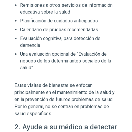
Remisiones a otros servicios de información
educativa sobre la salud
Planificación de cuidados anticipados
Calendario de pruebas recomendadas
Evaluación cognitiva, para detección de
demencia
Una evaluación opcional de “Evaluación de
riesgos de los determinantes sociales de la
salud”
Estas visitas de bienestar se enfocan
principalmente en el mantenimiento de la salud y
en la prevención de futuros problemas de salud.
Por lo general, no se centran en problemas de
salud específicos.
2. Ayude a su médico a detectar