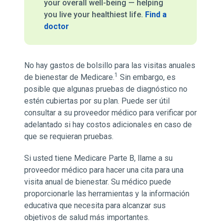
your overall well-being — helping
you live your healthiest life.
Find a
doctor
No hay gastos de bolsillo para las visitas anuales
1
de bienestar de Medicare.
Sin embargo, es
posible que algunas pruebas de diagnóstico no
estén cubiertas por su plan. Puede ser útil
consultar a su proveedor médico para verificar por
adelantado si hay costos adicionales en caso de
que se requieran pruebas.
Si usted tiene Medicare Parte B, llame a su
proveedor médico para hacer una cita para una
visita anual de bienestar. Su médico puede
proporcionarle las herramientas y la información
educativa que necesita para alcanzar sus
objetivos de salud más importantes.