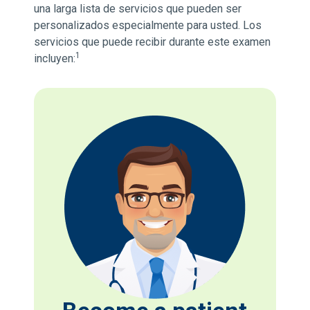
una larga lista de servicios que pueden ser
personalizados especialmente para usted. Los
servicios que puede recibir durante este examen
1
incluyen: