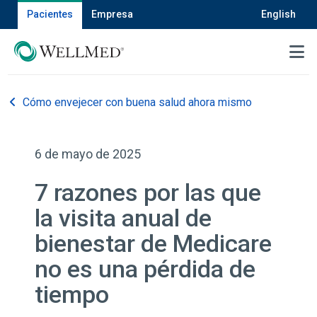
Pacientes
Empresa
English
MENU
Cómo envejecer con buena salud ahora mismo
6 de mayo de 2025
7 razones por las que
la visita anual de
bienestar de Medicare
no es una pérdida de
tiempo