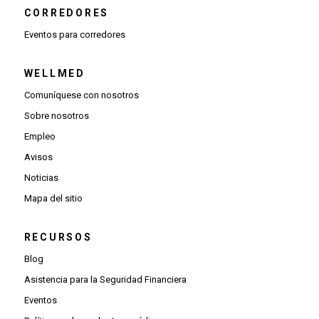
CORREDORES
Eventos para corredores
WELLMED
Comuníquese con nosotros
Sobre nosotros
Empleo
Avisos
Noticias
Mapa del sitio
RECURSOS
Blog
Asistencia para la Seguridad Financiera
Eventos