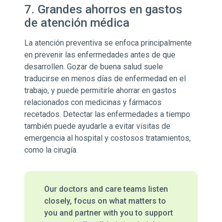
7. Grandes ahorros en gastos
de atención médica
La atención preventiva se enfoca principalmente
en prevenir las enfermedades antes de que
desarrollen. Gozar de buena salud suele
traducirse en menos días de enfermedad en el
trabajo, y puede permitirle ahorrar en gastos
relacionados con medicinas y fármacos
recetados. Detectar las enfermedades a tiempo
también puede ayudarle a evitar visitas de
emergencia al hospital y costosos tratamientos,
como la cirugía.
Our doctors and care teams listen
closely, focus on what matters to
you and partner with you to support