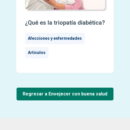
¿Qué es la triopatía diabética?
Afecciones y enfermedades
Artículos
Regresar a Envejecer con buena salud