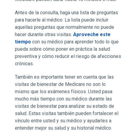
Antes de la consulta, haga una lista de preguntas
para hacerle al médico. La lista puede incluir
aquellas preguntas que normalmente no puede
hacer durante otras visitas.
Aproveche este
tiempo
con su médico para aprender todo lo que
pueda sobre cómo poner en práctica la salud
preventiva y cómo reducir el riesgo de afecciones
crónicas.
También es importante tener en cuenta que las
visitas de bienestar de Medicare no son lo
mismo que los exámenes físicos. Usted pasa
mucho más tiempo con su médico durante las
visitas de bienestar para analizar su estado de
salud. Estas visitas también pueden fortalecer el
vínculo entre usted y su médico y ayudarles a
entender mejor su salud y su historial médico.