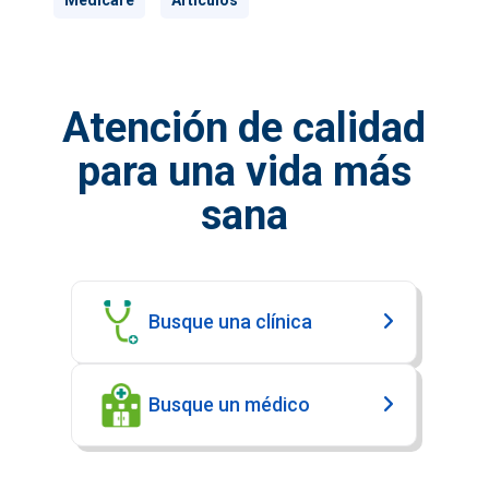
Medicare
Artículos
Atención de calidad
para una vida más
sana
Busque una clínica
Busque un médico