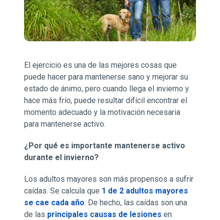
El ejercicio es una de las mejores cosas que
puede hacer para mantenerse sano y mejorar su
estado de ánimo, pero cuando llega el invierno y
hace más frío, puede resultar difícil encontrar el
momento adecuado y la motivación necesaria
para mantenerse activo.
¿Por qué es importante mantenerse activo
durante el invierno?
Los adultos mayores son más propensos a sufrir
caídas. Se calcula que
1 de 2 adultos mayores
se cae cada año
. De hecho, las caídas son una
de las
principales causas de lesiones
en