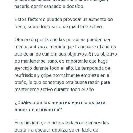
hacerle sentir cansado o decaído.
Estos factores pueden provocar un aumento de
peso, sobre todo si no se mantiene activo.
Otra razón por la que las personas pueden ser
menos activas a medida que transcurre el año es
que dejan de cumplir sus objetivos. Si su objetivo
es mantenerse sano, es importante que haga
ejercicio durante todo el año. La temporada de
resfriados y gripe normalmente empieza en el
otoño, lo que constituye otra buena razón para
mantenerse activo durante todo el año.
¿Cuáles son los mejores ejercicios para
hacer en el invierno?
En el invierno, a muchos estadounidenses les
gusta ir a esquiar, deslizarse en tabla de