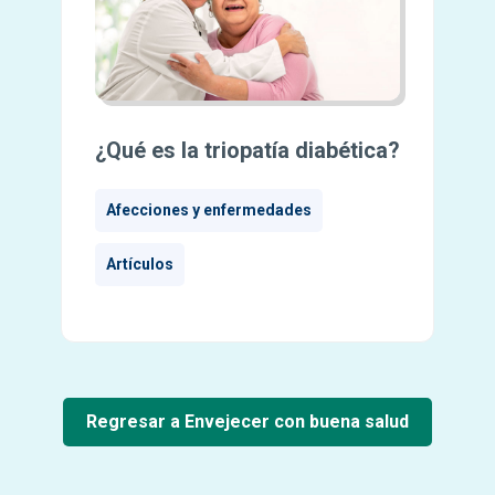
¿Qué es la triopatía diabética?
Afecciones y enfermedades
Artículos
Regresar a Envejecer con buena salud