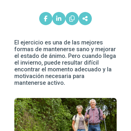
El ejercicio es una de las mejores
formas de mantenerse sano y mejorar
el estado de ánimo. Pero cuando llega
el invierno, puede resultar difícil
encontrar el momento adecuado y la
motivación necesaria para
mantenerse activo.