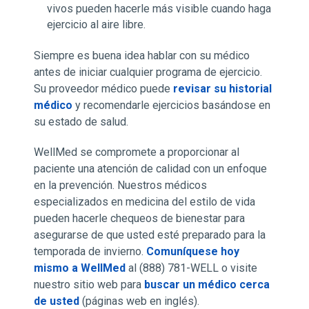
vivos pueden hacerle más visible cuando haga
ejercicio al aire libre.
Siempre es buena idea hablar con su médico
antes de iniciar cualquier programa de ejercicio.
Su proveedor médico puede
revisar su historial
médico
y recomendarle ejercicios basándose en
su estado de salud.
WellMed se compromete a proporcionar al
paciente una atención de calidad con un enfoque
en la prevención. Nuestros médicos
especializados en medicina del estilo de vida
pueden hacerle chequeos de bienestar para
asegurarse de que usted esté preparado para la
temporada de invierno.
Comuníquese hoy
mismo a WellMed
al (888) 781-WELL o visite
nuestro sitio web para
buscar un médico cerca
de usted
(páginas web en inglés).