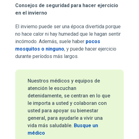
Consejos de seguridad para hacer ejercicio
en el invierno
El invierno puede ser una época divertida porque
no hace calor ni hay humedad que le hagan sentir
incómodo. Además, suele haber
pocos
mosquitos o ninguno
, y puede hacer ejercicio
durante períodos más largos.
Nuestros médicos y equipos de
atención le escuchan
detenidamente, se centran en lo que
le importa a usted y colaboran con
usted para apoyar su bienestar
general, para ayudarle a vivir una
vida más saludable.
Busque un
médico