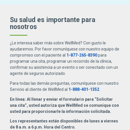
Su salud es importante para
nosotros
¿Le interesa saber más sobre WellMed? Con gusto le
ayudaremos. Por favor comuníquese con nuestro equipo de
compromiso con el paciente al
1-877-265-8390
para
programar una cita, programar un recorrido de la clínica,
confirmar su asistencia a un evento o ser conectado con un
agente de seguros autorizado.
Para todas las demás preguntas, comuníquese con nuestro
Servicio al cliente de WellMed al
1-888-401-1352
.
En línea: Al llenar y enviar el formulario para “Solicitar
una cita”, usted autoriza que WellMed se comunique con
usted para proporcionarle la información solicitada.
Los representantes están disponibles de lunes a viernes
de 8 a.m. a 6 p.m. Hora del Centro.