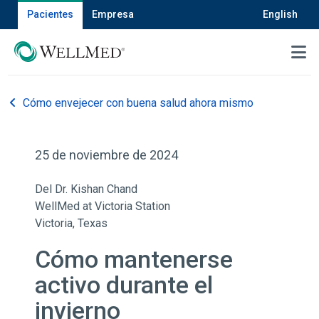
Pacientes
Empresa
English
MENU
Cómo envejecer con buena salud ahora mismo
25 de noviembre de 2024
Del Dr. Kishan Chand
WellMed at Victoria Station
Victoria, Texas
Cómo mantenerse
activo durante el
invierno