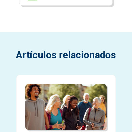
Artículos relacionados