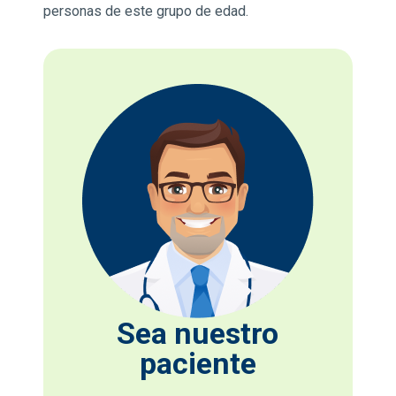
personas de este grupo de edad.
Sea nuestro
paciente