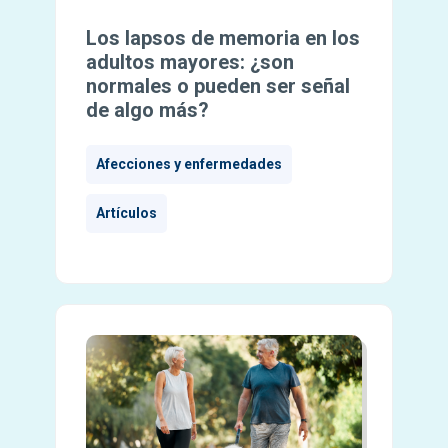
Los lapsos de memoria en los
adultos mayores: ¿son
normales o pueden ser señal
de algo más?
Afecciones y enfermedades
Artículos