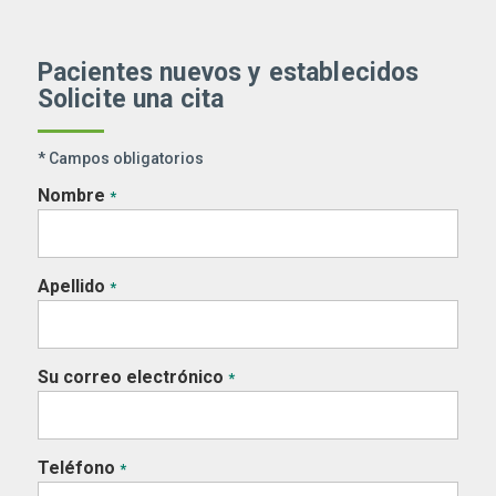
Pacientes nuevos y establecidos
Solicite una cita
* Campos obligatorios
Nombre
*
Apellido
*
Su correo electrónico
*
Teléfono
*