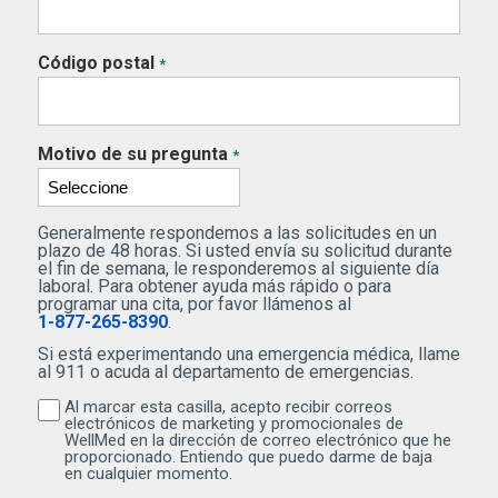
Código postal
*
Motivo de su pregunta
*
Generalmente respondemos a las solicitudes en un
plazo de 48 horas. Si usted envía su solicitud durante
el fin de semana, le responderemos al siguiente día
laboral. Para obtener ayuda más rápido o para
programar una cita, por favor llámenos al
1-877-265-8390
.
Si está experimentando una emergencia médica, llame
al 911 o acuda al departamento de emergencias.
Al marcar esta casilla, acepto recibir correos
Al marcar esta casilla, acepto recibir correos electr
electrónicos de marketing y promocionales de
WellMed en la dirección de correo electrónico que he
proporcionado. Entiendo que puedo darme de baja
en cualquier momento.