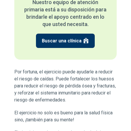
Nuestro equipo de atención
primaria está a su disposición para
brindarle el apoyo centrado en lo
que usted necesita.
Buscar una clínica
Por fortuna, el ejercicio puede ayudarle a reducir
el riesgo de caídas. Puede fortalecer los huesos
para reducir el riesgo de pérdida ósea y fracturas,
y reforzar el sistema inmunitario para reducir el
riesgo de enfermedades.
El ejercicio no solo es bueno para la salud física
sino, ¡también para su mente!