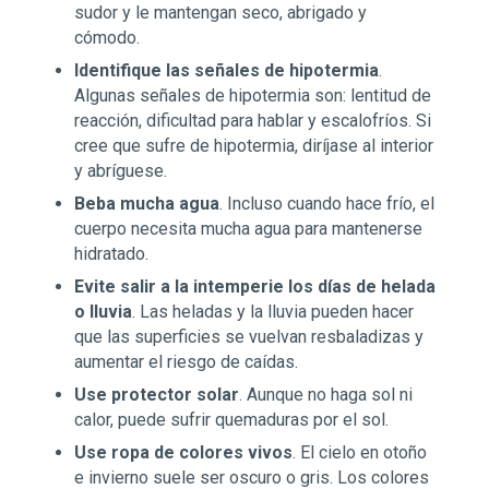
sudor y le mantengan seco, abrigado y
cómodo.
Identifique las señales de hipotermia
.
Algunas señales de hipotermia son: lentitud de
reacción, dificultad para hablar y escalofríos. Si
cree que sufre de hipotermia, diríjase al interior
y abríguese.
Beba mucha agua
. Incluso cuando hace frío, el
cuerpo necesita mucha agua para mantenerse
hidratado.
Evite salir a la intemperie los días de helada
o lluvia
. Las heladas y la lluvia pueden hacer
que las superficies se vuelvan resbaladizas y
aumentar el riesgo de caídas.
Use protector solar
. Aunque no haga sol ni
calor, puede sufrir quemaduras por el sol.
Use ropa de colores vivos
. El cielo en otoño
e invierno suele ser oscuro o gris. Los colores