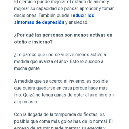
El ejercicio puede mejorar el estado de ánimo y
mejorar su capacidad de pensar, aprender y tomar
decisiones. También puede
reducir los
síntomas de depresión
y ansiedad.
¿Por qué las personas son menos activas en
otoño e invierno?
¿Le parece que uno se vuelve menos activo a
medida que avanza el año? Esto le sucede a
mucha gente.
A medida que se acerca el invierno, es posible
que quiera quedarse en casa porque hace más
frío. Quizá no tenga ganas de estar al aire libre o ir
al gimnasio.
Con la llegada de la temporada de fiestas, es
posible que coma más golosinas de lo normal. El
exceso de azúcar puede mermar su energía y