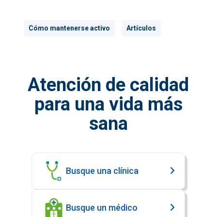
Cómo mantenerse activo
Artículos
Atención de calidad
para una vida más
sana
Busque una clínica
Busque un médico