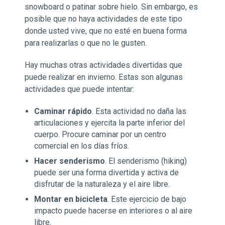
snowboard o patinar sobre hielo. Sin embargo, es
posible que no haya actividades de este tipo
donde usted vive, que no esté en buena forma
para realizarlas o que no le gusten.
Hay muchas otras actividades divertidas que
puede realizar en invierno. Estas son algunas
actividades que puede intentar:
Caminar rápido
. Esta actividad no daña las
articulaciones y ejercita la parte inferior del
cuerpo. Procure caminar por un centro
comercial en los días fríos.
Hacer senderismo
. El senderismo (hiking)
puede ser una forma divertida y activa de
disfrutar de la naturaleza y el aire libre.
Montar en bicicleta
. Este ejercicio de bajo
impacto puede hacerse en interiores o al aire
libre.