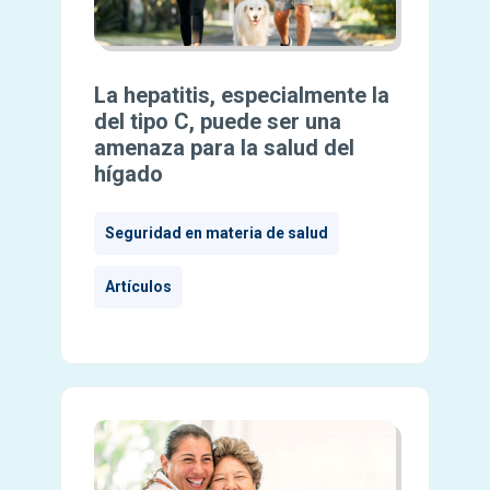
La hepatitis, especialmente la
del tipo C, puede ser una
amenaza para la salud del
hígado
Seguridad en materia de salud
Artículos