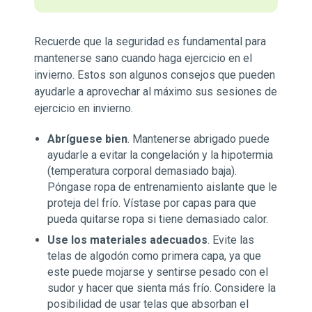
Recuerde que la seguridad es fundamental para
mantenerse sano cuando haga ejercicio en el
invierno. Estos son algunos consejos que pueden
ayudarle a aprovechar al máximo sus sesiones de
ejercicio en invierno.
Abríguese bien
. Mantenerse abrigado puede
ayudarle a evitar la congelación y la hipotermia
(temperatura corporal demasiado baja).
Póngase ropa de entrenamiento aislante que le
proteja del frío. Vístase por capas para que
pueda quitarse ropa si tiene demasiado calor.
Use los materiales adecuados
. Evite las
telas de algodón como primera capa, ya que
este puede mojarse y sentirse pesado con el
sudor y hacer que sienta más frío. Considere la
posibilidad de usar telas que absorban el