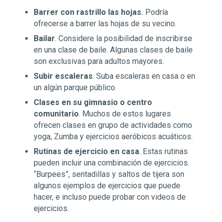
Barrer con rastrillo las hojas.
Podría
ofrecerse a barrer las hojas de su vecino.
Bailar
. Considere la posibilidad de inscribirse
en una clase de baile. Algunas clases de baile
son exclusivas para adultos mayores.
Subir escaleras
. Suba escaleras en casa o en
un algún parque público.
Clases en su gimnasio o centro
comunitario
. Muchos de estos lugares
ofrecen clases en grupo de actividades como
yoga, Zumba y ejercicios aeróbicos acuáticos.
Rutinas de ejercicio en casa
. Estas rutinas
pueden incluir una combinación de ejercicios.
“Burpees”, sentadillas y saltos de tijera son
algunos ejemplos de ejercicios que puede
hacer, e incluso puede probar con videos de
ejercicios.