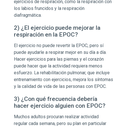
ejercicios de respiración, como la respiración con
los labios fruncidos y la respiración
diafragmática.
2) ¿El ejercicio puede mejorar la
respiración en la EPOC?
El ejercicio no puede revertir la EPOC, pero sí
puede ayudarle a respirar mejor en su día a día.
Hacer ejercicios para las piernas y el corazón
puede hacer que la actividad requiera menos
esfuerzo. La rehabilitación pulmonar, que incluye
entrenamiento con ejercicios, mejora los síntomas
y la calidad de vida de las personas con EPOC.
3) ¿Con qué frecuencia debería
hacer ejercicio alguien con EPOC?
Muchos adultos procuran realizar actividad
regular cada semana, pero su plan en particular