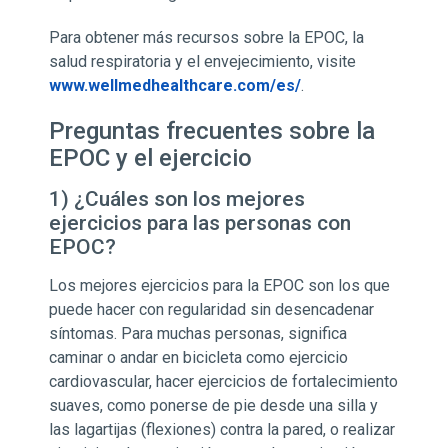
Para obtener más recursos sobre la EPOC, la
salud respiratoria y el envejecimiento, visite
www.wellmedhealthcare.com/es/
.
Preguntas frecuentes sobre la
EPOC y el ejercicio
1) ¿Cuáles son los mejores
ejercicios para las personas con
EPOC?
Los mejores ejercicios para la EPOC son los que
puede hacer con regularidad sin desencadenar
síntomas. Para muchas personas, significa
caminar o andar en bicicleta como ejercicio
cardiovascular, hacer ejercicios de fortalecimiento
suaves, como ponerse de pie desde una silla y
las lagartijas (flexiones) contra la pared, o realizar