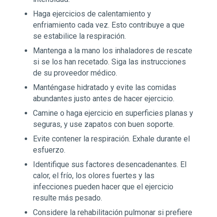
Haga ejercicios de calentamiento y
enfriamiento cada vez. Esto contribuye a que
se estabilice la respiración.
Mantenga a la mano los inhaladores de rescate
si se los han recetado. Siga las instrucciones
de su proveedor médico.
Manténgase hidratado y evite las comidas
abundantes justo antes de hacer ejercicio.
Camine o haga ejercicio en superficies planas y
seguras, y use zapatos con buen soporte.
Evite contener la respiración. Exhale durante el
esfuerzo.
Identifique sus factores desencadenantes. El
calor, el frío, los olores fuertes y las
infecciones pueden hacer que el ejercicio
resulte más pesado.
Considere la rehabilitación pulmonar si prefiere