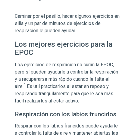
Caminar por el pasillo, hacer algunos ejercicios en
silla y un par de minutos de ejercicios de
respiración le pueden ayudar.
Los mejores ejercicios para la
EPOC
Los ejercicios de respiración no curan la EPOC,
pero sí pueden ayudarle a controlar la respiración
y a recuperarse más rápido cuando le falte el
3
aire.
Es útil practicarlos al estar en reposo y
respirando tranquilamente para que le sea más
fácil realizarlos al estar activo.
Respiración con los labios fruncidos
Respirar con los labios fruncidos puede ayudarle
a controlar la falta de aire y mantener abiertas las