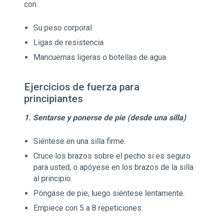
con:
Su peso corporal
Ligas de resistencia
Mancuernas ligeras o botellas de agua
Ejercicios de fuerza para
principiantes
1. Sentarse y ponerse de pie (desde una silla)
Siéntese en una silla firme.
Cruce los brazos sobre el pecho si es seguro
para usted, o apóyese en los brazos de la silla
al principio.
Póngase de pie, luego siéntese lentamente.
Empiece con 5 a 8 repeticiones.