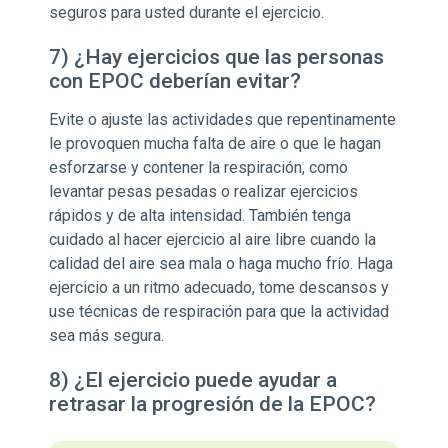
seguros para usted durante el ejercicio.
7) ¿Hay ejercicios que las personas
con EPOC deberían evitar?
Evite o ajuste las actividades que repentinamente
le provoquen mucha falta de aire o que le hagan
esforzarse y contener la respiración, como
levantar pesas pesadas o realizar ejercicios
rápidos y de alta intensidad. También tenga
cuidado al hacer ejercicio al aire libre cuando la
calidad del aire sea mala o haga mucho frío. Haga
ejercicio a un ritmo adecuado, tome descansos y
use técnicas de respiración para que la actividad
sea más segura.
8) ¿El ejercicio puede ayudar a
retrasar la progresión de la EPOC?