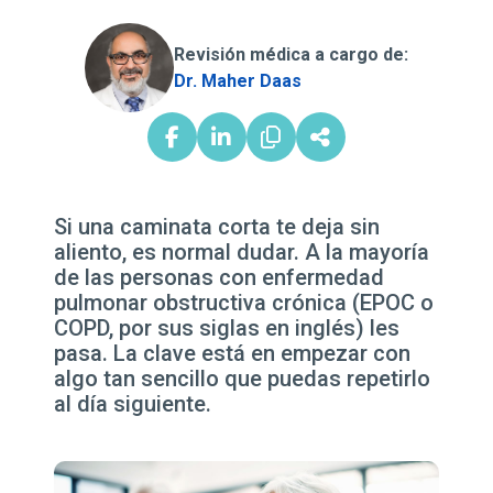
Revisión médica a cargo de:
Dr. Maher Daas
Si una caminata corta te deja sin
aliento, es normal dudar. A la mayoría
de las personas con enfermedad
pulmonar obstructiva crónica (EPOC o
COPD, por sus siglas en inglés) les
pasa. La clave está en empezar con
algo tan sencillo que puedas repetirlo
al día siguiente.