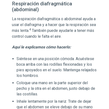
Respiración diafragmática
(abdominal)
La respiración diafragmática o abdominal ayuda a
usar el diafragma y a hacer que la respiración sea
4
más lenta.
También puede ayudarle a tener más
control cuando le falta el aire.
Aquí le explicamos cómo hacerlo:
Siéntese en una posición cómoda. Acuéstese
boca arriba con las rodillas flexionadas y los
pies apoyados en el suelo. Mantenga relajados
los hombros.
Coloque una mano en la parte superior del
pecho y la otra en el abdomen, justo debajo de
las costillas.
Inhale lentamente por la nariz. Trate de dejar
que el abdomen se eleve debajo de su mano