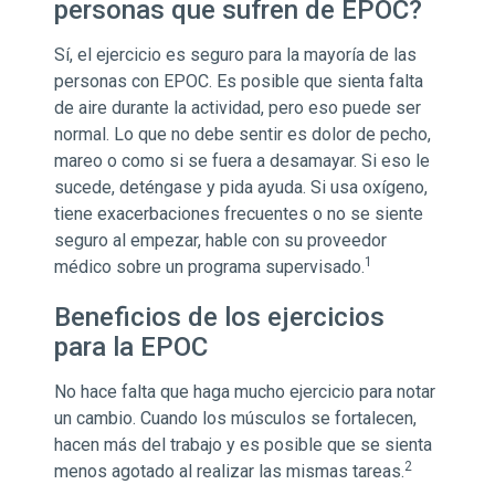
personas que sufren de EPOC?
Sí, el ejercicio es seguro para la mayoría de las
personas con EPOC. Es posible que sienta falta
de aire durante la actividad, pero eso puede ser
normal. Lo que no debe sentir es dolor de pecho,
mareo o como si se fuera a desamayar. Si eso le
sucede, deténgase y pida ayuda. Si usa oxígeno,
tiene exacerbaciones frecuentes o no se siente
seguro al empezar, hable con su proveedor
1
médico sobre un programa supervisado.
Beneficios de los ejercicios
para la EPOC
No hace falta que haga mucho ejercicio para notar
un cambio. Cuando los músculos se fortalecen,
hacen más del trabajo y es posible que se sienta
2
menos agotado al realizar las mismas tareas.