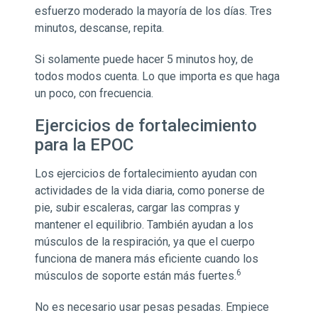
esfuerzo moderado la mayoría de los días. Tres
minutos, descanse, repita.
Si solamente puede hacer 5 minutos hoy, de
todos modos cuenta. Lo que importa es que haga
un poco, con frecuencia.
Ejercicios de fortalecimiento
para la EPOC
Los ejercicios de fortalecimiento ayudan con
actividades de la vida diaria, como ponerse de
pie, subir escaleras, cargar las compras y
mantener el equilibrio. También ayudan a los
músculos de la respiración, ya que el cuerpo
funciona de manera más eficiente cuando los
6
músculos de soporte están más fuertes.
No es necesario usar pesas pesadas. Empiece