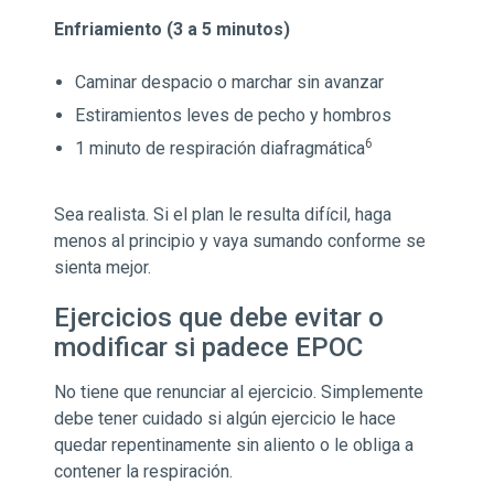
Enfriamiento (3 a 5 minutos)
Caminar despacio o marchar sin avanzar
Estiramientos leves de pecho y hombros
6
1 minuto de respiración diafragmática
Sea realista. Si el plan le resulta difícil, haga
menos al principio y vaya sumando conforme se
sienta mejor.
Ejercicios que debe evitar o
modificar si padece EPOC
No tiene que renunciar al ejercicio. Simplemente
debe tener cuidado si algún ejercicio le hace
quedar repentinamente sin aliento o le obliga a
contener la respiración.