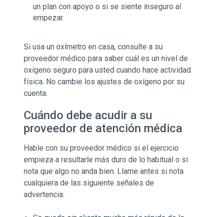
un plan con apoyo o si se siente inseguro al
empezar.
Si usa un oxímetro en casa, consulte a su
proveedor médico para saber cuál es un nivel de
oxígeno seguro para usted cuando hace actividad
física. No cambie los ajustes de oxígeno por su
cuenta.
Cuándo debe acudir a su
proveedor de atención médica
Hable con su proveedor médico si el ejercicio
empieza a resultarle más duro de lo habitual o si
nota que algo no anda bien. Llame antes si nota
cualquiera de las siguiente señales de
advertencia: