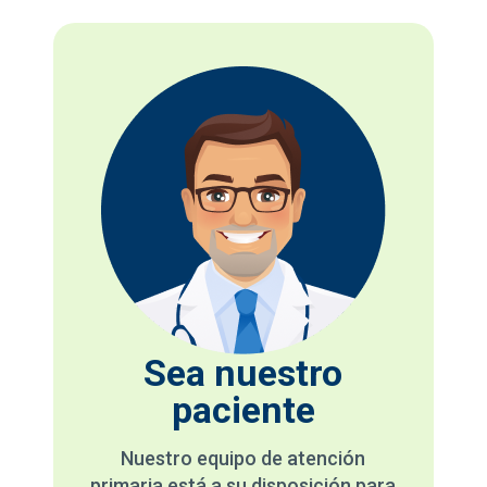
Sea nuestro
paciente
Nuestro equipo de atención
primaria está a su disposición para