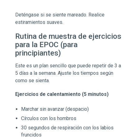
Deténgase si se siente mareado. Realice
estiramientos suaves.
Rutina de muestra de ejercicios
para la EPOC (para
principiantes)
Este es un plan sencillo que puede repetir de 3 a
5 días a la semana. Ajuste los tiempos según
como se sienta.
Ejercicios de calentamiento (5 minutos)
Marchar sin avanzar (despacio)
Círculos con los hombros
30 segundos de respiración con los labios
fruncidos