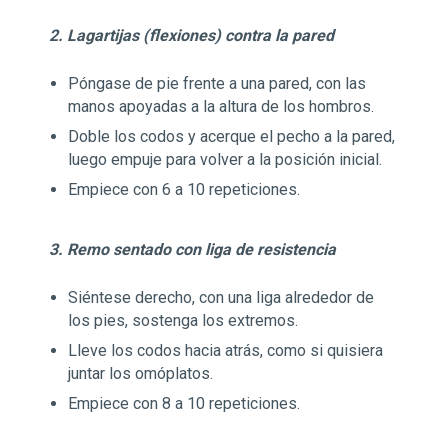
2. Lagartijas (flexiones) contra la pared
Póngase de pie frente a una pared, con las
manos apoyadas a la altura de los hombros.
Doble los codos y acerque el pecho a la pared,
luego empuje para volver a la posición inicial.
Empiece con 6 a 10 repeticiones.
3. Remo sentado con liga de resistencia
Siéntese derecho, con una liga alrededor de
los pies, sostenga los extremos.
Lleve los codos hacia atrás, como si quisiera
juntar los omóplatos.
Empiece con 8 a 10 repeticiones.