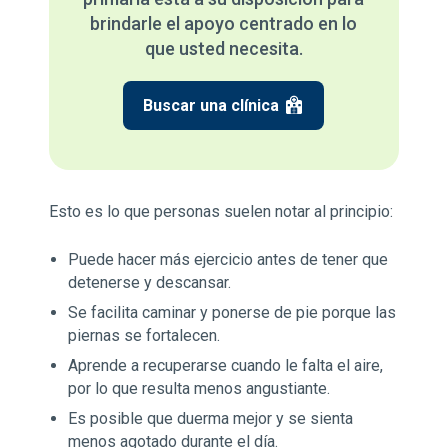
brindarle el apoyo centrado en lo
que usted necesita.
Buscar una clínica
Esto es lo que personas suelen notar al principio:
Puede hacer más ejercicio antes de tener que
detenerse y descansar.
Se facilita caminar y ponerse de pie porque las
piernas se fortalecen.
Aprende a recuperarse cuando le falta el aire,
por lo que resulta menos angustiante.
Es posible que duerma mejor y se sienta
menos agotado durante el día.