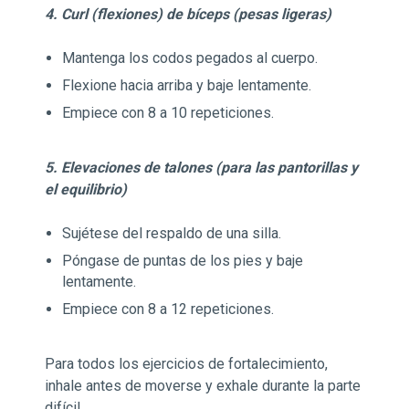
4. Curl (flexiones) de bíceps (pesas ligeras)
Mantenga los codos pegados al cuerpo.
Flexione hacia arriba y baje lentamente.
Empiece con 8 a 10 repeticiones.
5. Elevaciones de talones (para las pantorillas y
el equilibrio)
Sujétese del respaldo de una silla.
Póngase de puntas de los pies y baje
lentamente.
Empiece con 8 a 12 repeticiones.
Para todos los ejercicios de fortalecimiento,
inhale antes de moverse y exhale durante la parte
difícil.