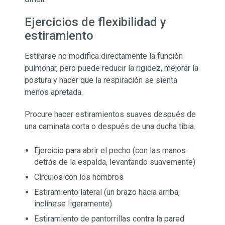
Ejercicios de flexibilidad y
estiramiento
Estirarse no modifica directamente la función
pulmonar, pero puede reducir la rigidez, mejorar la
postura y hacer que la respiración se sienta
menos apretada.
Procure hacer estiramientos suaves después de
una caminata corta o después de una ducha tibia.
Ejercicio para abrir el pecho (con las manos
detrás de la espalda, levantando suavemente)
Círculos con los hombros
Estiramiento lateral (un brazo hacia arriba,
inclínese ligeramente)
Estiramiento de pantorrillas contra la pared