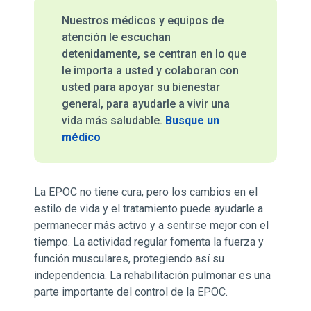
Nuestros médicos y equipos de
atención le escuchan
detenidamente, se centran en lo que
le importa a usted y colaboran con
usted para apoyar su bienestar
general, para ayudarle a vivir una
vida más saludable.
Busque un
médico
La EPOC no tiene cura, pero los cambios en el
estilo de vida y el tratamiento puede ayudarle a
permanecer más activo y a sentirse mejor con el
tiempo. La actividad regular fomenta la fuerza y
función musculares, protegiendo así su
independencia. La rehabilitación pulmonar es una
parte importante del control de la EPOC.