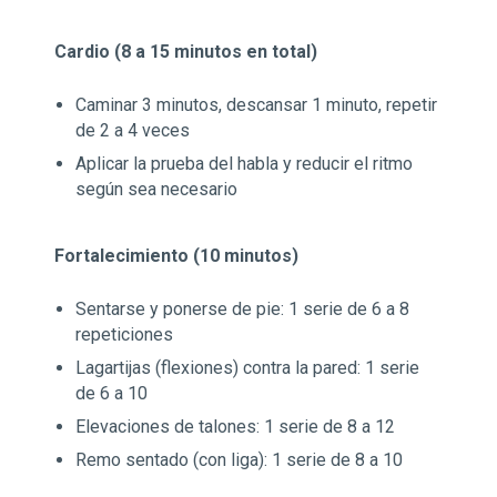
Cardio (8 a 15 minutos en total)
Caminar 3 minutos, descansar 1 minuto, repetir
de 2 a 4 veces
Aplicar la prueba del habla y reducir el ritmo
según sea necesario
Fortalecimiento (10 minutos)
Sentarse y ponerse de pie: 1 serie de 6 a 8
repeticiones
Lagartijas (flexiones) contra la pared: 1 serie
de 6 a 10
Elevaciones de talones: 1 serie de 8 a 12
Remo sentado (con liga): 1 serie de 8 a 10