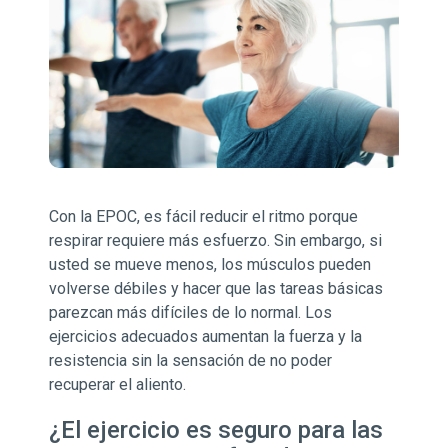
Con la EPOC, es fácil reducir el ritmo porque
respirar requiere más esfuerzo. Sin embargo, si
usted se mueve menos, los músculos pueden
volverse débiles y hacer que las tareas básicas
parezcan más difíciles de lo normal. Los
ejercicios adecuados aumentan la fuerza y la
resistencia sin la sensación de no poder
recuperar el aliento.
¿El ejercicio es seguro para las