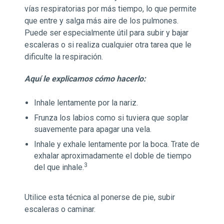
vías respiratorias por más tiempo, lo que permite
que entre y salga más aire de los pulmones.
Puede ser especialmente útil para subir y bajar
escaleras o si realiza cualquier otra tarea que le
dificulte la respiración.
Aquí le explicamos cómo hacerlo:
Inhale lentamente por la nariz.
Frunza los labios como si tuviera que soplar
suavemente para apagar una vela.
Inhale y exhale lentamente por la boca. Trate de
exhalar aproximadamente el doble de tiempo
3
del que inhale.
Utilice esta técnica al ponerse de pie, subir
escaleras o caminar.