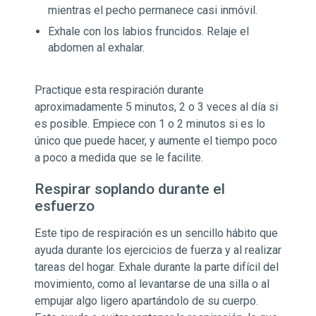
mientras el pecho permanece casi inmóvil.
Exhale con los labios fruncidos. Relaje el
abdomen al exhalar.
Practique esta respiración durante
aproximadamente 5 minutos, 2 o 3 veces al día si
es posible. Empiece con 1 o 2 minutos si es lo
único que puede hacer, y aumente el tiempo poco
a poco a medida que se le facilite.
Respirar soplando durante el
esfuerzo
Este tipo de respiración es un sencillo hábito que
ayuda durante los ejercicios de fuerza y al realizar
tareas del hogar. Exhale durante la parte difícil del
movimiento, como al levantarse de una silla o al
empujar algo ligero apartándolo de su cuerpo.