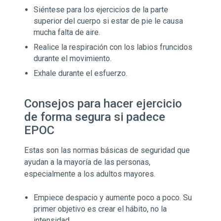
Siéntese para los ejercicios de la parte
superior del cuerpo si estar de pie le causa
mucha falta de aire.
Realice la respiración con los labios fruncidos
durante el movimiento.
Exhale durante el esfuerzo.
Consejos para hacer ejercicio
de forma segura si padece
EPOC
Estas son las normas básicas de seguridad que
ayudan a la mayoría de las personas,
especialmente a los adultos mayores.
Empiece despacio y aumente poco a poco. Su
primer objetivo es crear el hábito, no la
intensidad.