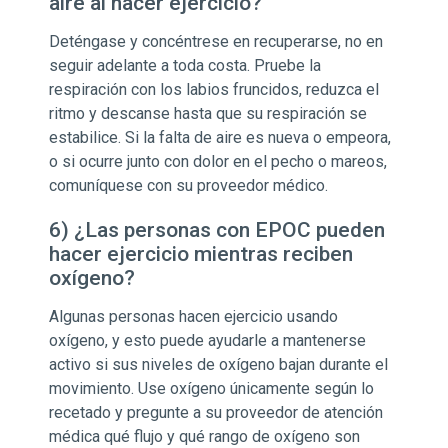
aire al hacer ejercicio?
Deténgase y concéntrese en recuperarse, no en
seguir adelante a toda costa. Pruebe la
respiración con los labios fruncidos, reduzca el
ritmo y descanse hasta que su respiración se
estabilice. Si la falta de aire es nueva o empeora,
o si ocurre junto con dolor en el pecho o mareos,
comuníquese con su proveedor médico.
6) ¿Las personas con EPOC pueden
hacer ejercicio mientras reciben
oxígeno?
Algunas personas hacen ejercicio usando
oxígeno, y esto puede ayudarle a mantenerse
activo si sus niveles de oxígeno bajan durante el
movimiento. Use oxígeno únicamente según lo
recetado y pregunte a su proveedor de atención
médica qué flujo y qué rango de oxígeno son