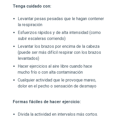
Tenga cuidado con:
Levantar pesas pesadas que le hagan contener
la respiración
Esfuerzos rápidos y de alta intensidad (como
subir escaleras corriendo)
Levantar los brazos por encima de la cabeza
(puede ser más difícil respirar con los brazos
levantados)
Hacer ejercicios al aire libre cuando hace
mucho frío o con alta contaminación
Cualquier actividad que le provoque mareo,
dolor en el pecho o sensación de desmayo
Formas fáciles de hacer ejercicio:
Divida la actividad en intervalos más cortos.