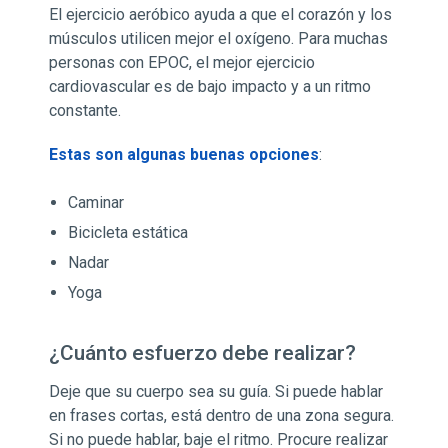
El ejercicio aeróbico ayuda a que el corazón y los
músculos utilicen mejor el oxígeno. Para muchas
personas con EPOC, el mejor ejercicio
cardiovascular es de bajo impacto y a un ritmo
constante.
Estas son algunas buenas opciones
:
Caminar
Bicicleta estática
Nadar
Yoga
¿Cuánto esfuerzo debe realizar?
Deje que su cuerpo sea su guía. Si puede hablar
en frases cortas, está dentro de una zona segura.
Si no puede hablar, baje el ritmo. Procure realizar