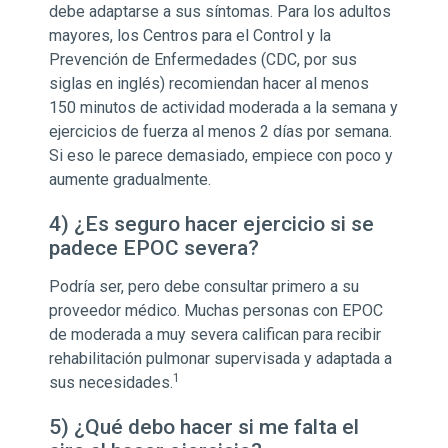
debe adaptarse a sus síntomas. Para los adultos
mayores, los Centros para el Control y la
Prevención de Enfermedades (CDC, por sus
siglas en inglés) recomiendan hacer al menos
150 minutos de actividad moderada a la semana y
ejercicios de fuerza al menos 2 días por semana.
Si eso le parece demasiado, empiece con poco y
aumente gradualmente.
4) ¿Es seguro hacer ejercicio si se
padece EPOC severa?
Podría ser, pero debe consultar primero a su
proveedor médico. Muchas personas con EPOC
de moderada a muy severa califican para recibir
rehabilitación pulmonar supervisada y adaptada a
1
sus necesidades.
5) ¿Qué debo hacer si me falta el