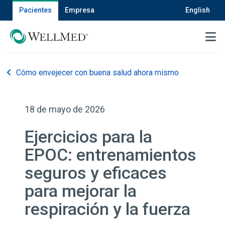
Pacientes
Empresa
English
MENU
Cómo envejecer con buena salud ahora mismo
18 de mayo de 2026
Ejercicios para la
EPOC: entrenamientos
seguros y eficaces
para mejorar la
respiración y la fuerza